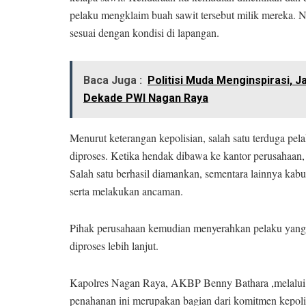
pelaku mengklaim buah sawit tersebut milik mereka. Na
sesuai dengan kondisi di lapangan.
Baca Juga :
Politisi Muda Menginspirasi,
Dekade PWI Nagan Raya
Menurut keterangan kepolisian, salah satu terduga pe
diproses. Ketika hendak dibawa ke kantor perusahaan, 
Salah satu berhasil diamankan, sementara lainnya ka
serta melakukan ancaman.
Pihak perusahaan kemudian menyerahkan pelaku yang 
diproses lebih lanjut.
Kapolres Nagan Raya, AKBP Benny Bathara ,melalu
penahanan ini merupakan bagian dari komitmen kepoli