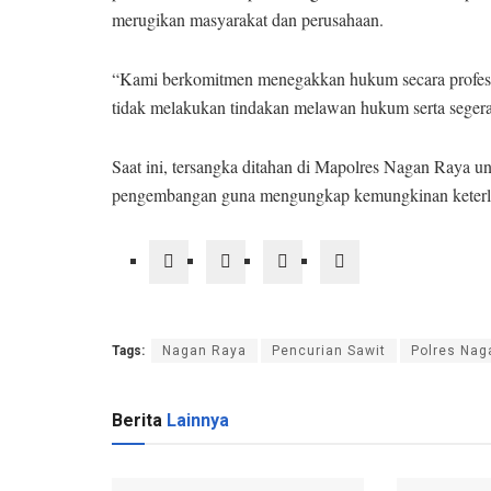
merugikan masyarakat dan perusahaan.
“Kami berkomitmen menegakkan hukum secara profesi
tidak melakukan tindakan melawan hukum serta segera 
Saat ini, tersangka ditahan di Mapolres Nagan Raya 
pengembangan guna mengungkap kemungkinan keterlib
Tags:
Nagan Raya
Pencurian Sawit
Polres Nag
Berita
Lainnya