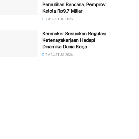
Pemulihan Bencana, Pemprov
Kelola Rp9,7 Miliar
7 AGUSTUS 2026
Kemnaker Sesuaikan Regulasi
Ketenagakerjaan Hadapi
Dinamika Dunia Kerja
7 AGUSTUS 2026