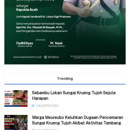
Trending
Sebambu Lokan Sungai Krueng Tujoh Sejuta
Harapan
3 AGUSTUS 2026
Warga Meureubo Keluhkan Dugaan Pencemaran
Sungai Krueng Tujoh Akibat Aktivitas Tambang