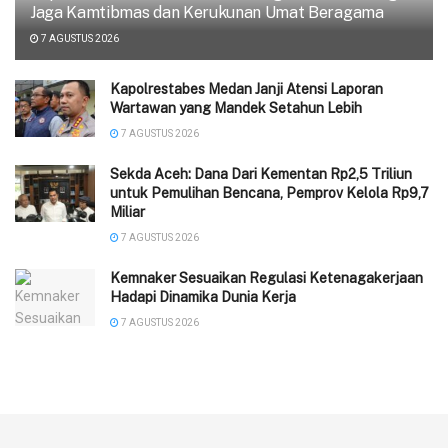
Jaga Kamtibmas dan Kerukunan Umat Beragama
7 AGUSTUS 2026
Kapolrestabes Medan Janji Atensi Laporan
Wartawan yang Mandek Setahun Lebih
7 AGUSTUS 2026
Sekda Aceh: Dana Dari Kementan Rp2,5 Triliun
untuk Pemulihan Bencana, Pemprov Kelola Rp9,7
Miliar
7 AGUSTUS 2026
Kemnaker Sesuaikan Regulasi Ketenagakerjaan
Hadapi Dinamika Dunia Kerja
7 AGUSTUS 2026