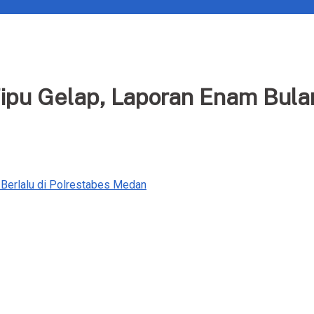
ipu Gelap, Laporan Enam Bulan