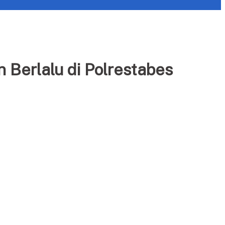
 Berlalu di Polrestabes