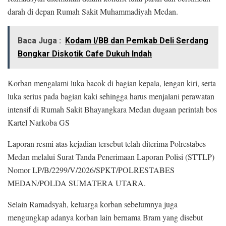
darah di depan Rumah Sakit Muhammadiyah Medan.
Baca Juga :
Kodam I/BB dan Pemkab Deli Serdang
Bongkar Diskotik Cafe Dukuh Indah
Korban mengalami luka bacok di bagian kepala, lengan kiri, serta
luka serius pada bagian kaki sehingga harus menjalani perawatan
intensif di Rumah Sakit Bhayangkara Medan dugaan perintah bos
Kartel Narkoba GS
Laporan resmi atas kejadian tersebut telah diterima Polrestabes
Medan melalui Surat Tanda Penerimaan Laporan Polisi (STTLP)
Nomor LP/B/2299/V/2026/SPKT/POLRESTABES
MEDAN/POLDA SUMATERA UTARA.
Selain Ramadsyah, keluarga korban sebelumnya juga
mengungkap adanya korban lain bernama Bram yang disebut