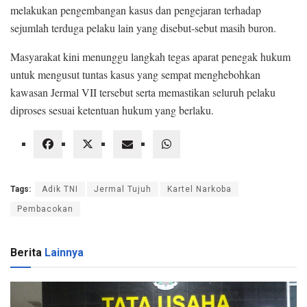
melakukan pengembangan kasus dan pengejaran terhadap
sejumlah terduga pelaku lain yang disebut-sebut masih buron.
Masyarakat kini menunggu langkah tegas aparat penegak hukum
untuk mengusut tuntas kasus yang sempat menghebohkan
kawasan Jermal VII tersebut serta memastikan seluruh pelaku
diproses sesuai ketentuan hukum yang berlaku.
Tags:
Adik TNI
Jermal Tujuh
Kartel Narkoba
Pembacokan
Berita
Lainnya