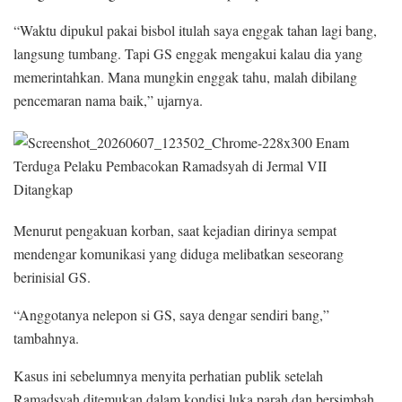
“Waktu dipukul pakai bisbol itulah saya enggak tahan lagi bang,
langsung tumbang. Tapi GS enggak mengakui kalau dia yang
memerintahkan. Mana mungkin enggak tahu, malah dibilang
pencemaran nama baik,” ujarnya.
Menurut pengakuan korban, saat kejadian dirinya sempat
mendengar komunikasi yang diduga melibatkan seseorang
berinisial GS.
“Anggotanya nelepon si GS, saya dengar sendiri bang,”
tambahnya.
Kasus ini sebelumnya menyita perhatian publik setelah
Ramadsyah ditemukan dalam kondisi luka parah dan bersimbah