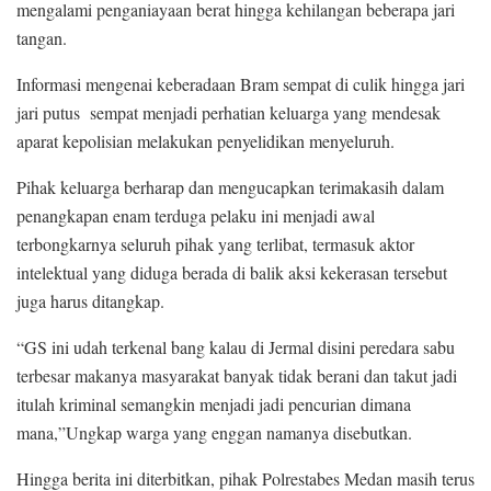
mengalami penganiayaan berat hingga kehilangan beberapa jari
tangan.
Informasi mengenai keberadaan Bram sempat di culik hingga jari
jari putus sempat menjadi perhatian keluarga yang mendesak
aparat kepolisian melakukan penyelidikan menyeluruh.
Pihak keluarga berharap dan mengucapkan terimakasih dalam
penangkapan enam terduga pelaku ini menjadi awal
terbongkarnya seluruh pihak yang terlibat, termasuk aktor
intelektual yang diduga berada di balik aksi kekerasan tersebut
juga harus ditangkap.
“GS ini udah terkenal bang kalau di Jermal disini peredara sabu
terbesar makanya masyarakat banyak tidak berani dan takut jadi
itulah kriminal semangkin menjadi jadi pencurian dimana
mana,”Ungkap warga yang enggan namanya disebutkan.
Hingga berita ini diterbitkan, pihak Polrestabes Medan masih terus