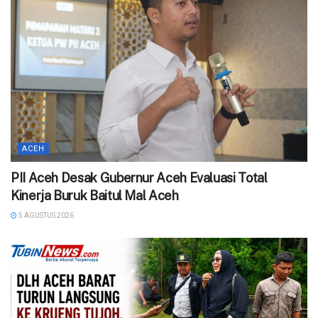
ACEH
‎PII Aceh Desak Gubernur Aceh Evaluasi Total
Kinerja Buruk Baitul Mal Aceh
5 AGUSTUS 2026