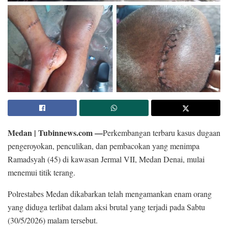
Medan | Tubinnews.com —
Perkembangan terbaru kasus dugaan
pengeroyokan, penculikan, dan pembacokan yang menimpa
Ramadsyah (45) di kawasan Jermal VII, Medan Denai, mulai
menemui titik terang.
Polrestabes Medan dikabarkan telah mengamankan enam orang
yang diduga terlibat dalam aksi brutal yang terjadi pada Sabtu
(30/5/2026) malam tersebut.