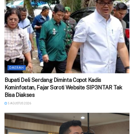
DAERAH
Bupati Deli Serdang Diminta Copot Kadis
Kominfostan, Fajar Soroti Website SIP3NTAR Tak
Bisa Diakses
5 AGUSTUS 2026