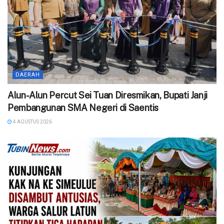
DAERAH
Alun-Alun Percut Sei Tuan Diresmikan, Bupati Janji
Pembangunan SMA Negeri di Saentis
4 AGUSTUS 2026