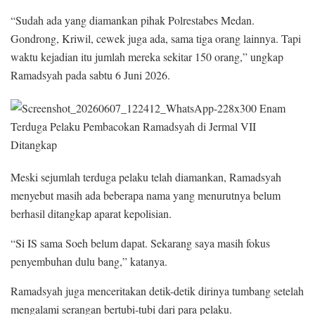
“Sudah ada yang diamankan pihak Polrestabes Medan.
Gondrong, Kriwil, cewek juga ada, sama tiga orang lainnya. Tapi
waktu kejadian itu jumlah mereka sekitar 150 orang,” ungkap
Ramadsyah pada sabtu 6 Juni 2026.
Meski sejumlah terduga pelaku telah diamankan, Ramadsyah
menyebut masih ada beberapa nama yang menurutnya belum
berhasil ditangkap aparat kepolisian.
“Si IS sama Soeh belum dapat. Sekarang saya masih fokus
penyembuhan dulu bang,” katanya.
Ramadsyah juga menceritakan detik-detik dirinya tumbang setelah
mengalami serangan bertubi-tubi dari para pelaku.