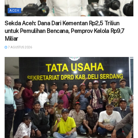
ACEH
Sekda Aceh: Dana Dari Kementan Rp2,5 Triliun
untuk Pemulihan Bencana, Pemprov Kelola Rp9,7
Miliar
7 AGUSTUS 2026