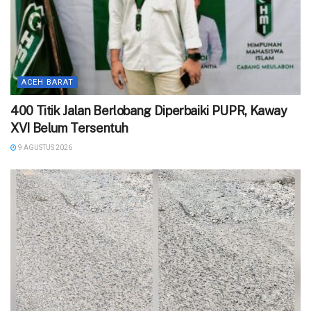
ACEH BARAT
400 Titik Jalan Berlobang Diperbaiki PUPR, Kaway
XVI Belum Tersentuh
9 AGUSTUS 2026