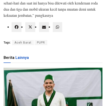
sehari-hari dan saat ini hanya bisa dilewati oleh kenderaan roda
dua dan tiga dan mobil ukuran kecil tanpa muatan demi untuk
kekuatan jembatan,” pungkasnya
Tags:
Aceh Barat
PUPR
Berita
Lainnya