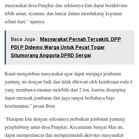
masyarakat desa Pungkie dan sekitarnya kini dapat beraktivitas
lebih aman, nyaman, dan lancar dalam mendukung kegiatan
sehari-hari,” ujarnya
Baca Juga :
Masyarakat Pernah Tersakiti, DPP
PDI P Didemo Warga Untuk Pecat Togar
Situmorang Anggota DPRD Sergai
Kami mengimbau masyarakat agar dapat menjaga jembatan
gantung ini dengan baik dan tidak dilewati oleh kenderaan roda 4
yang membawa muatan melebihi dari 2 ton, karena disamping
dapat merusak jembatan dan juga sangat berbahaya bagi
keselamatan,” pesan Beni
“Harapan kita dengan selesainya perbaikan jembatan gantung
penghubung antar desa Pungkie, Kecamatan Sungai Mas ini,
dapat memperlancar dan mempermudah aktivitas masyarakat