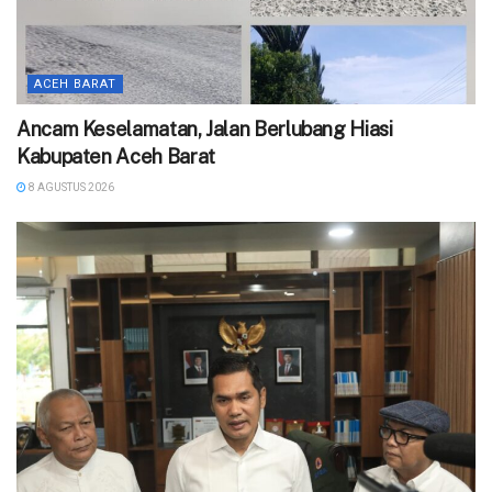
ACEH BARAT
Ancam Keselamatan, Jalan Berlubang Hiasi
Kabupaten Aceh Barat
8 AGUSTUS 2026