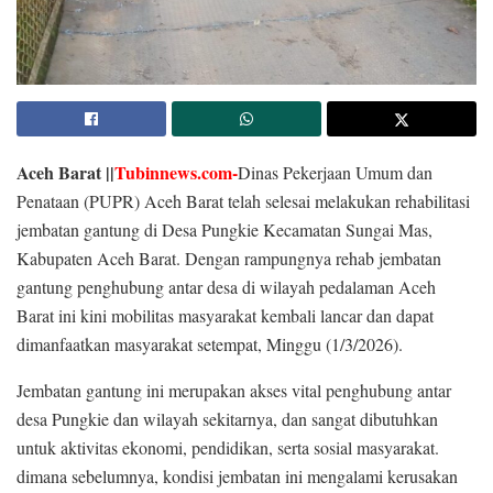
Aceh Barat ||
Tubinnews.com-
Dinas Pekerjaan Umum dan
Penataan (PUPR) Aceh Barat telah selesai melakukan rehabilitasi
jembatan gantung di Desa Pungkie Kecamatan Sungai Mas,
Kabupaten Aceh Barat. Dengan rampungnya rehab jembatan
gantung penghubung antar desa di wilayah pedalaman Aceh
Barat ini kini mobilitas masyarakat kembali lancar dan dapat
dimanfaatkan masyarakat setempat, Minggu (1/3/2026).
Jembatan gantung ini merupakan akses vital penghubung antar
desa Pungkie dan wilayah sekitarnya, dan sangat dibutuhkan
untuk aktivitas ekonomi, pendidikan, serta sosial masyarakat.
dimana sebelumnya, kondisi jembatan ini mengalami kerusakan