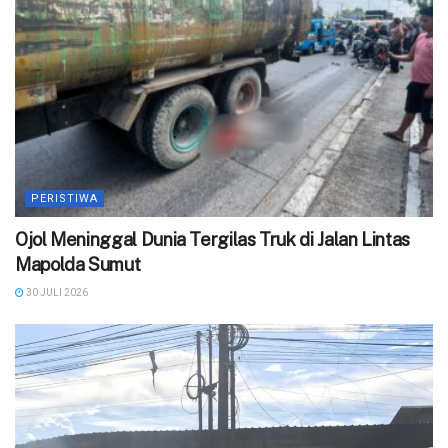
PERISTIWA
Ojol Meninggal Dunia Tergilas Truk di Jalan Lintas
Mapolda Sumut
30 JULI 2026