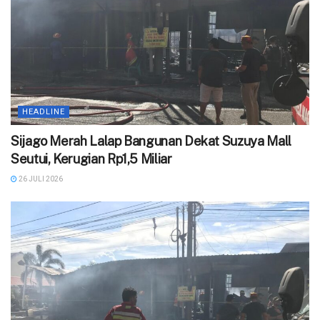
HEADLINE
Sijago Merah Lalap Bangunan Dekat Suzuya Mall
Seutui, Kerugian Rp1,5 Miliar
26 JULI 2026