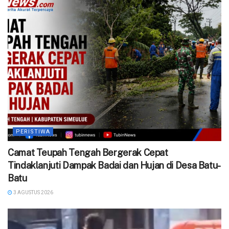
PERISTIWA
Camat Teupah Tengah Bergerak Cepat
Tindaklanjuti Dampak Badai dan Hujan di Desa Batu-
Batu
3 AGUSTUS 2026