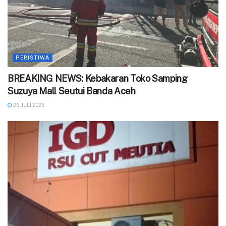
PERISTIWA
BREAKING NEWS: Kebakaran Toko Samping
Suzuya Mall Seutui Banda Aceh
26 JULI 2026