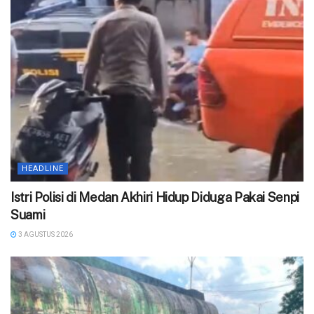
HEADLINE
‎Istri Polisi di Medan Akhiri Hidup Diduga Pakai Senpi
Suami
3 AGUSTUS 2026