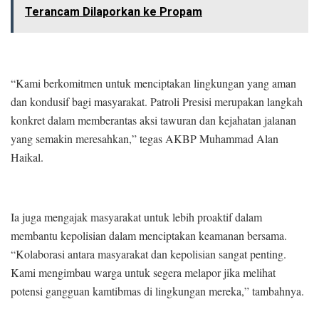
Terancam Dilaporkan ke Propam
“Kami berkomitmen untuk menciptakan lingkungan yang aman
dan kondusif bagi masyarakat. Patroli Presisi merupakan langkah
konkret dalam memberantas aksi tawuran dan kejahatan jalanan
yang semakin meresahkan,” tegas AKBP Muhammad Alan
Haikal.
Ia juga mengajak masyarakat untuk lebih proaktif dalam
membantu kepolisian dalam menciptakan keamanan bersama.
“Kolaborasi antara masyarakat dan kepolisian sangat penting.
Kami mengimbau warga untuk segera melapor jika melihat
potensi gangguan kamtibmas di lingkungan mereka,” tambahnya.