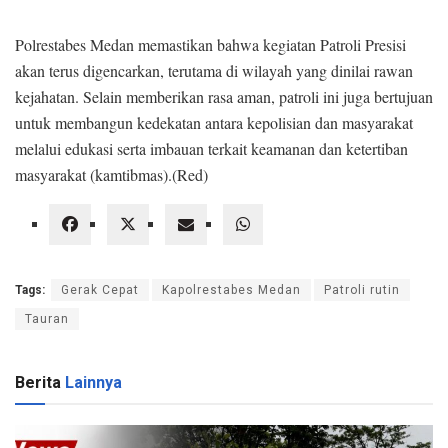
Polrestabes Medan memastikan bahwa kegiatan Patroli Presisi
akan terus digencarkan, terutama di wilayah yang dinilai rawan
kejahatan. Selain memberikan rasa aman, patroli ini juga bertujuan
untuk membangun kedekatan antara kepolisian dan masyarakat
melalui edukasi serta imbauan terkait keamanan dan ketertiban
masyarakat (kamtibmas).(Red)
Tags:
Gerak Cepat
Kapolrestabes Medan
Patroli rutin
Tauran
Berita
Lainnya