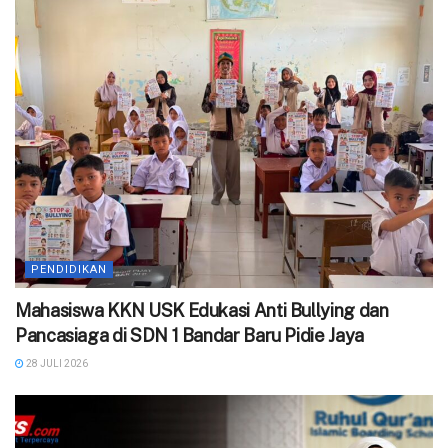
PENDIDIKAN
‎Mahasiswa KKN USK Edukasi Anti Bullying dan
Pancasiaga di SDN 1 Bandar Baru Pidie Jaya
28 JULI 2026