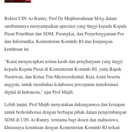
Rektor UIN Ar-Raniry, Prof Dr Mujiburrahman MAg dalam
sambutannya menyampaikan apresiasi yang tinggi kepada Kepala
Pusat Penelitian dan SDM, Perangkat, dan Penyelenggaraan Pos
dan Informatika, Kementerian Kominfo RI atas kunjungan
kemitraan ini.
“Kami mengucapkan terima kasih dan penghargaan yang tinggi
kepada Kepala Pusat di Kementerian Kominfo RI, yaitu Bapak
Nusirwan, dan Ketua Tim Microcredential, Riza Azmi beserta
anggota, untuk membahas kolaborasi percepatan transformasi
digital di Indonesia,” ujar Prof Mujib.
Lebih lanjut, Prof Mujib menyatakan dukungannya dan kesiapan
untuk berkolaborasi dengan berbagai pihak dalam pengembangan
SDM di UIN Ar-Raniry, terutama bagi dosen dan mahasiswa,
khususnya kemitraan dengan Kementerian Kominfo RI terkait