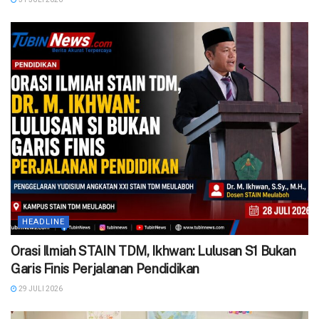
HEADLINE
Orasi Ilmiah STAIN TDM, Ikhwan: Lulusan S1 Bukan
Garis Finis Perjalanan Pendidikan
29 JULI 2026