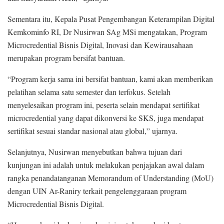
Sementara itu, Kepala Pusat Pengembangan Keterampilan Digital
Kemkominfo RI, Dr Nusirwan SAg MSi mengatakan, Program
Microcredential Bisnis Digital, Inovasi dan Kewirausahaan
merupakan program bersifat bantuan.
“Program kerja sama ini bersifat bantuan, kami akan memberikan
pelatihan selama satu semester dan terfokus. Setelah
menyelesaikan program ini, peserta selain mendapat sertifikat
microcredential yang dapat dikonversi ke SKS, juga mendapat
sertifikat sesuai standar nasional atau global,” ujarnya.
Selanjutnya, Nusirwan menyebutkan bahwa tujuan dari
kunjungan ini adalah untuk melakukan penjajakan awal dalam
rangka penandatanganan Memorandum of Understanding (MoU)
dengan UIN Ar-Raniry terkait pengelenggaraan program
Microcredential Bisnis Digital.