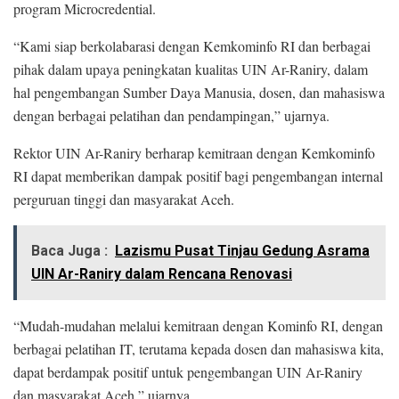
program Microcredential.
“Kami siap berkolabarasi dengan Kemkominfo RI dan berbagai
pihak dalam upaya peningkatan kualitas UIN Ar-Raniry, dalam
hal pengembangan Sumber Daya Manusia, dosen, dan mahasiswa
dengan berbagai pelatihan dan pendampingan,” ujarnya.
Rektor UIN Ar-Raniry berharap kemitraan dengan Kemkominfo
RI dapat memberikan dampak positif bagi pengembangan internal
perguruan tinggi dan masyarakat Aceh.
Baca Juga :
Lazismu Pusat Tinjau Gedung Asrama
UIN Ar-Raniry dalam Rencana Renovasi
“Mudah-mudahan melalui kemitraan dengan Kominfo RI, dengan
berbagai pelatihan IT, terutama kepada dosen dan mahasiswa kita,
dapat berdampak positif untuk pengembangan UIN Ar-Raniry
dan masyarakat Aceh,” ujarnya.