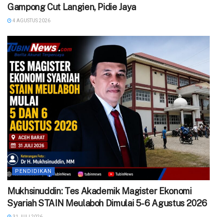
Gampong Cut Langien, Pidie Jaya
4 AGUSTUS 2026
PENDIDIKAN
Mukhsinuddin: Tes Akademik Magister Ekonomi
Syariah STAIN Meulaboh Dimulai 5-6 Agustus 2026
31 JULI 2026