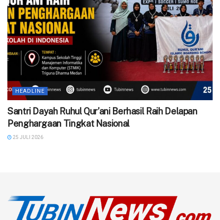
HEADLINE
Santri Dayah Ruhul Qur’ani Berhasil Raih Delapan
Penghargaan Tingkat Nasional
25 JULI 2026