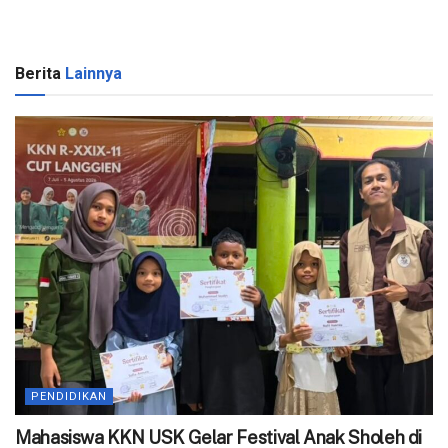
Berita
Lainnya
PENDIDIKAN
Mahasiswa KKN USK Gelar Festival Anak Sholeh di