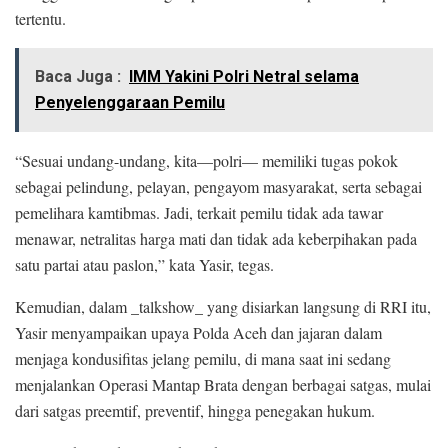
tertentu.
Baca Juga :
IMM Yakini Polri Netral selama
Penyelenggaraan Pemilu
“Sesuai undang-undang, kita—polri— memiliki tugas pokok
sebagai pelindung, pelayan, pengayom masyarakat, serta sebagai
pemelihara kamtibmas. Jadi, terkait pemilu tidak ada tawar
menawar, netralitas harga mati dan tidak ada keberpihakan pada
satu partai atau paslon,” kata Yasir, tegas.
Kemudian, dalam _talkshow_ yang disiarkan langsung di RRI itu,
Yasir menyampaikan upaya Polda Aceh dan jajaran dalam
menjaga kondusifitas jelang pemilu, di mana saat ini sedang
menjalankan Operasi Mantap Brata dengan berbagai satgas, mulai
dari satgas preemtif, preventif, hingga penegakan hukum.