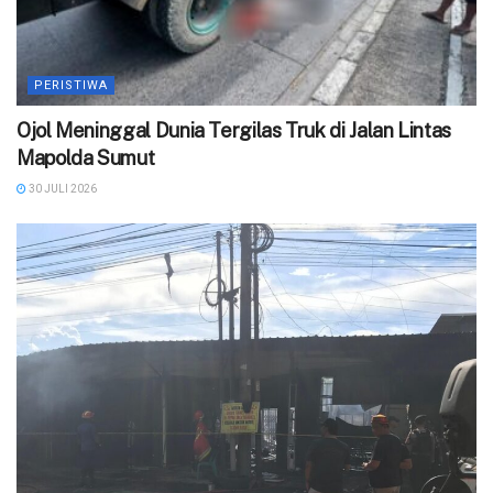
PERISTIWA
Ojol Meninggal Dunia Tergilas Truk di Jalan Lintas
Mapolda Sumut
30 JULI 2026