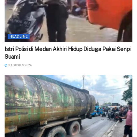
HEADLINE
‎Istri Polisi di Medan Akhiri Hidup Diduga Pakai Senpi
Suami
3 AGUSTUS 2026