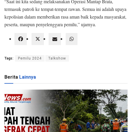
“Saat ini kita sedang melaksanakan Operasi Mantap Brata,
termasuk patroli ke tempat-tempat rawan. Semua ini adalah upaya
kepolisian dalam memberikan rasa aman baik kepada masyarakat,
peserta, maupun penyelenggara pemilu,” ujarnya.
Tags:
Pemilu 2024
Talkshow
Berita
Lainnya