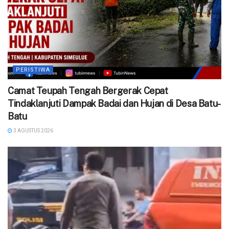
PERISTIWA
Camat Teupah Tengah Bergerak Cepat
Tindaklanjuti Dampak Badai dan Hujan di Desa Batu-
Batu
3 AGUSTUS 2026