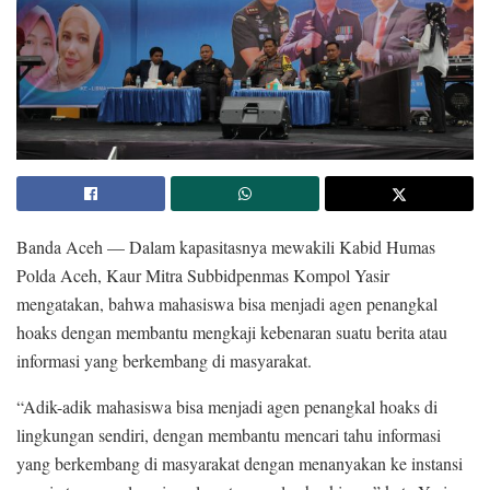
Banda Aceh — Dalam kapasitasnya mewakili Kabid Humas
Polda Aceh, Kaur Mitra Subbidpenmas Kompol Yasir
mengatakan, bahwa mahasiswa bisa menjadi agen penangkal
hoaks dengan membantu mengkaji kebenaran suatu berita atau
informasi yang berkembang di masyarakat.
“Adik-adik mahasiswa bisa menjadi agen penangkal hoaks di
lingkungan sendiri, dengan membantu mencari tahu informasi
yang berkembang di masyarakat dengan menanyakan ke instansi