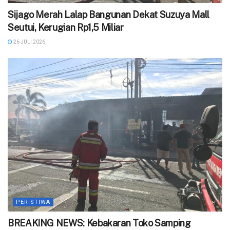
Sijago Merah Lalap Bangunan Dekat Suzuya Mall
Seutui, Kerugian Rp1,5 Miliar
26 JULI 2026
PERISTIWA
BREAKING NEWS: Kebakaran Toko Samping