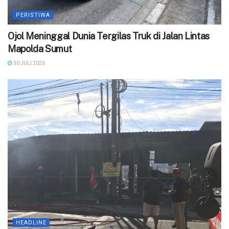
PERISTIWA
Ojol Meninggal Dunia Tergilas Truk di Jalan Lintas
Mapolda Sumut
30 JULI 2026
HEADLINE