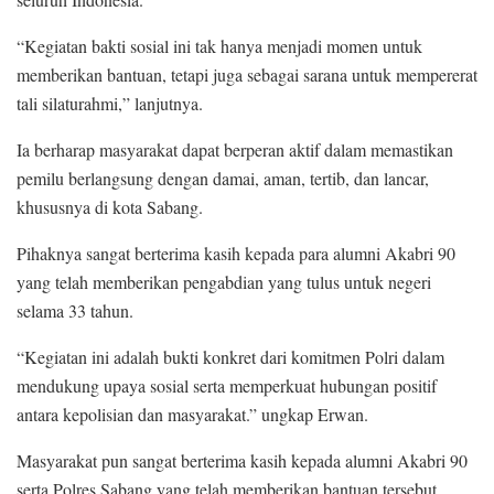
“Kegiatan bakti sosial ini tak hanya menjadi momen untuk
memberikan bantuan, tetapi juga sebagai sarana untuk mempererat
tali silaturahmi,” lanjutnya.
Ia berharap masyarakat dapat berperan aktif dalam memastikan
pemilu berlangsung dengan damai, aman, tertib, dan lancar,
khususnya di kota Sabang.
Pihaknya sangat berterima kasih kepada para alumni Akabri 90
yang telah memberikan pengabdian yang tulus untuk negeri
selama 33 tahun.
“Kegiatan ini adalah bukti konkret dari komitmen Polri dalam
mendukung upaya sosial serta memperkuat hubungan positif
antara kepolisian dan masyarakat.” ungkap Erwan.
Masyarakat pun sangat berterima kasih kepada alumni Akabri 90
serta Polres Sabang yang telah memberikan bantuan tersebut.