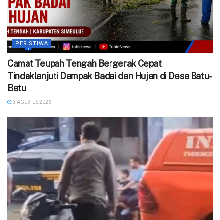
PERISTIWA
Camat Teupah Tengah Bergerak Cepat
Tindaklanjuti Dampak Badai dan Hujan di Desa Batu-
Batu
3 AGUSTUS 2026