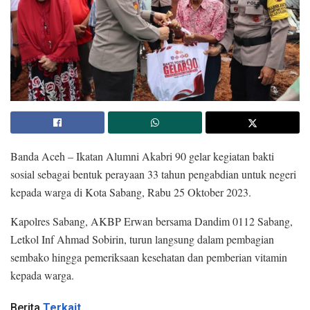
Banda Aceh – Ikatan Alumni Akabri 90 gelar kegiatan bakti
sosial sebagai bentuk perayaan 33 tahun pengabdian untuk negeri
kepada warga di Kota Sabang, Rabu 25 Oktober 2023.
Kapolres Sabang, AKBP Erwan bersama Dandim 0112 Sabang,
Letkol Inf Ahmad Sobirin, turun langsung dalam pembagian
sembako hingga pemeriksaan kesehatan dan pemberian vitamin
kepada warga.
Berita
Terkait