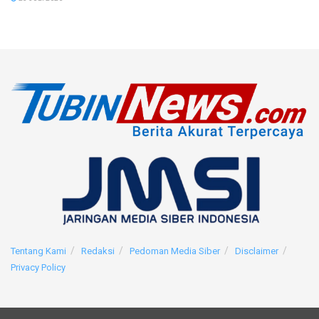
Tentang Kami
Redaksi
Pedoman Media Siber
Disclaimer
Privacy Policy