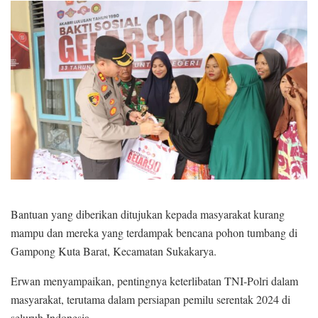
Bantuan yang diberikan ditujukan kepada masyarakat kurang
mampu dan mereka yang terdampak bencana pohon tumbang di
Gampong Kuta Barat, Kecamatan Sukakarya.
Erwan menyampaikan, pentingnya keterlibatan TNI-Polri dalam
masyarakat, terutama dalam persiapan pemilu serentak 2024 di
seluruh Indonesia.