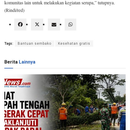
komunitas lain untuk melakukan kegiatan serupa,” tutupnya.
(Rindi/red)
Tags:
Bantuan sembako
Kesehatan gratis
Berita
Lainnya