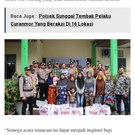
Baca Juga :
Polsek Sunggal Tembak Pelaku
Curanmor Yang Beraksi Di 16 Lokasi
“Semoga acara semacam ini dapat menjadi inspirasi bagi