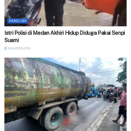
HEADLINE
‎Istri Polisi di Medan Akhiri Hidup Diduga Pakai Senpi
Suami
3 AGUSTUS 2026