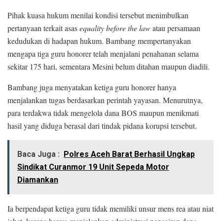
Pihak kuasa hukum menilai kondisi tersebut menimbulkan
pertanyaan terkait asas
equality before the law
atau persamaan
kedudukan di hadapan hukum. Bambang mempertanyakan
mengapa tiga guru honorer telah menjalani penahanan selama
sekitar 175 hari, sementara Mesini belum ditahan maupun diadili.
Bambang juga menyatakan ketiga guru honorer hanya
menjalankan tugas berdasarkan perintah yayasan. Menurutnya,
para terdakwa tidak mengelola dana BOS maupun menikmati
hasil yang diduga berasal dari tindak pidana korupsi tersebut.
Baca Juga :
Polres Aceh Barat Berhasil Ungkap
Sindikat Curanmor 19 Unit Sepeda Motor
Diamankan
Ia berpendapat ketiga guru tidak memiliki unsur mens rea atau niat