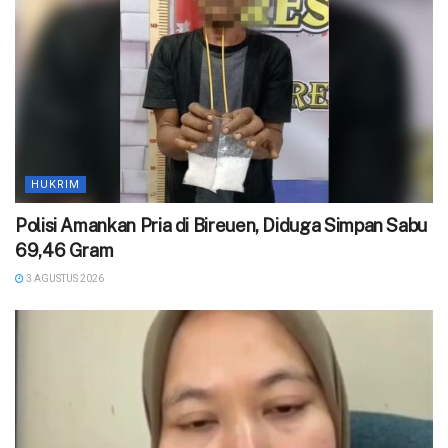
HUKRIM
Polisi Amankan Pria di Bireuen, Diduga Simpan Sabu
69,46 Gram
3 AGUSTUS 2026