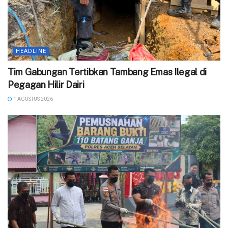
HEADLINE
‎Tim Gabungan Tertibkan Tambang Emas Ilegal di
Pegagan Hilir Dairi ‎
1 AGUSTUS 2026