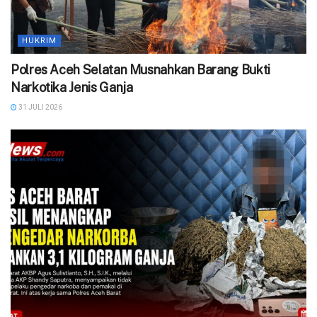
HUKRIM
Polres Aceh Selatan Musnahkan Barang Bukti
Narkotika Jenis Ganja ‎
31 JULI 2026