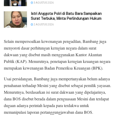
3 AGUSTUS 2026
Istri Anggota Polri di Batu Bara Sampaikan
Surat Terbuka, Minta Perlindungan Hukum
2 AGUSTUS 2026
Selain mempersoalkan kewenangan pengadilan, Bambang juga
menyoroti dasar perhitungan kerugian negara dalam surat
dakwaan yang disebut masih menggunakan Kantor Akuntan
Publik (KAP). Menurutnya, penetapan kerugian keuangan negara
merupakan kewenangan Badan Pemeriksa Keuangan (BPK).
Usai persidangan, Bambang juga mempertanyakan belum adanya
penahanan terhadap Mesini yang disebut sebagai pemilik yayasan.
Menurutnya, berdasarkan isi surat dakwaan yang dipelajarinya,
dana BOS disebut berada dalam penguasaan Mesini dan terdapat
dugaan adanya perintah kepada para terdakwa untuk
memanipulasi laporan pertanggungjawaban dana BOS.