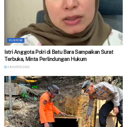
HUKRIM
Istri Anggota Polri di Batu Bara Sampaikan Surat
Terbuka, Minta Perlindungan Hukum
2 AGUSTUS 2026