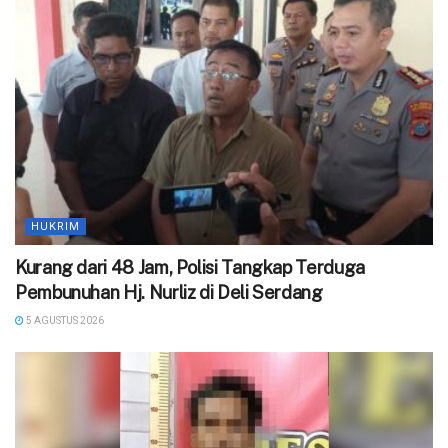
HUKRIM
‎Kurang dari 48 Jam, Polisi Tangkap Terduga
Pembunuhan Hj. Nurliz di Deli Serdang
5 AGUSTUS 2026