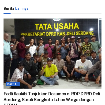
Berita
Lainnya
DAERAH
Fadli Kaukibi Tunjukkan Dokumen di RDP DPRD Deli
Serdang, Soroti Sengketa Lahan Warga dengan