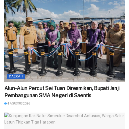
DAERAH
Alun-Alun Percut Sei Tuan Diresmikan, Bupati Janji
Pembangunan SMA Negeri di Saentis
4 AGUSTUS 2026