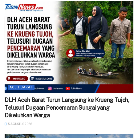
ACEH BARAT
DLH Aceh Barat Turun Langsung ke Krueng Tujoh,
Telusuri Dugaan Pencemaran Sungai yang
Dikeluhkan Warga
5 AGUSTUS 2026