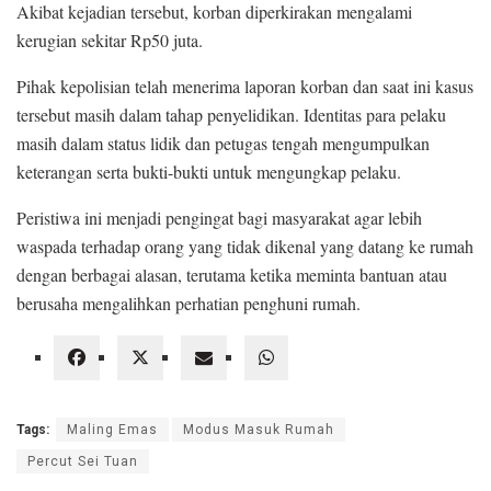
Akibat kejadian tersebut, korban diperkirakan mengalami
kerugian sekitar Rp50 juta.
Pihak kepolisian telah menerima laporan korban dan saat ini kasus
tersebut masih dalam tahap penyelidikan. Identitas para pelaku
masih dalam status lidik dan petugas tengah mengumpulkan
keterangan serta bukti-bukti untuk mengungkap pelaku.
Peristiwa ini menjadi pengingat bagi masyarakat agar lebih
waspada terhadap orang yang tidak dikenal yang datang ke rumah
dengan berbagai alasan, terutama ketika meminta bantuan atau
berusaha mengalihkan perhatian penghuni rumah.
Tags:
Maling Emas
Modus Masuk Rumah
Percut Sei Tuan