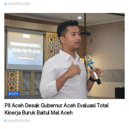
5 AGUSTUS 2026
ACEH
‎PII Aceh Desak Gubernur Aceh Evaluasi Total
Kinerja Buruk Baitul Mal Aceh
5 AGUSTUS 2026