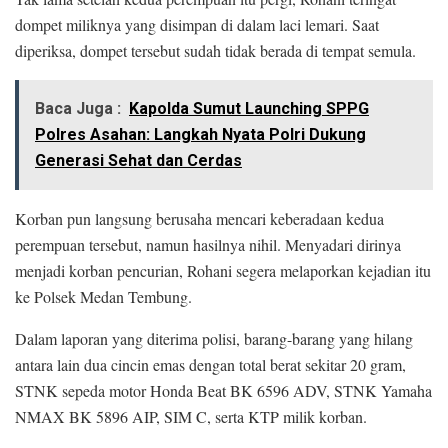
dompet miliknya yang disimpan di dalam laci lemari. Saat
diperiksa, dompet tersebut sudah tidak berada di tempat semula.
Baca Juga :
Kapolda Sumut Launching SPPG
Polres Asahan: Langkah Nyata Polri Dukung
Generasi Sehat dan Cerdas
Korban pun langsung berusaha mencari keberadaan kedua
perempuan tersebut, namun hasilnya nihil. Menyadari dirinya
menjadi korban pencurian, Rohani segera melaporkan kejadian itu
ke Polsek Medan Tembung.
Dalam laporan yang diterima polisi, barang-barang yang hilang
antara lain dua cincin emas dengan total berat sekitar 20 gram,
STNK sepeda motor Honda Beat BK 6596 ADV, STNK Yamaha
NMAX BK 5896 AIP, SIM C, serta KTP milik korban.