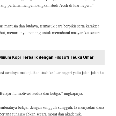
orang pertama mengembangkan studi Aceh di luar negeri,”
ri manusia dan budaya, termasuk cara berpikir serta karakter
but, menurutnya, penting untuk memahami masyarakat secara
Minum Kopi Terbalik dengan Filosofi Teuku Umar
 awalnya melanjutkan studi ke luar negeri yaitu jalan-jalan ke
 Belajar itu motivasi kedua dan ketiga,” ungkapnya.
mbuatnya belajar dengan sungguh-sungguh. Ia menyadari dana
ipertanggungjawabkan secara moral dan akademik.