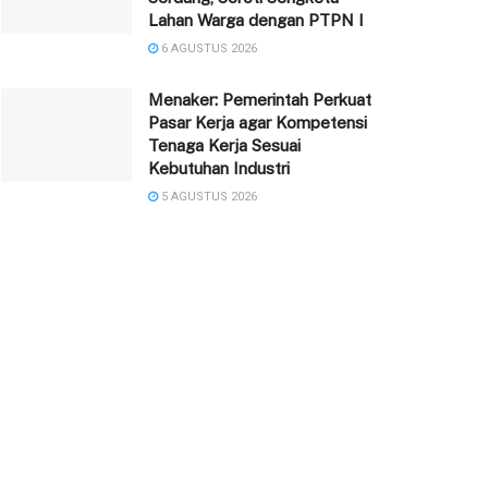
Lahan Warga dengan PTPN I
6 AGUSTUS 2026
Menaker: Pemerintah Perkuat
Pasar Kerja agar Kompetensi
Tenaga Kerja Sesuai
Kebutuhan Industri
5 AGUSTUS 2026