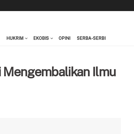
HUKRIM
EKOBIS
OPINI
SERBA-SERBI
si Mengembalikan Ilmu