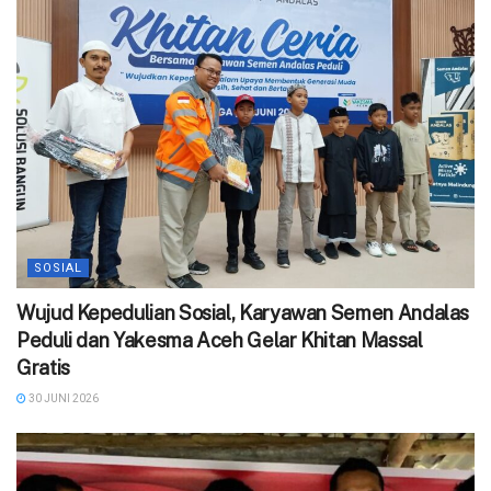
SOSIAL
Wujud Kepedulian Sosial, Karyawan Semen Andalas
Peduli dan Yakesma Aceh Gelar Khitan Massal
Gratis
30 JUNI 2026