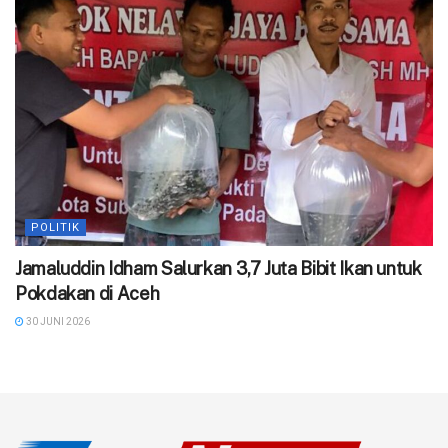
POLITIK
Jamaluddin Idham Salurkan 3,7 Juta Bibit Ikan untuk
Pokdakan di Aceh
30 JUNI 2026