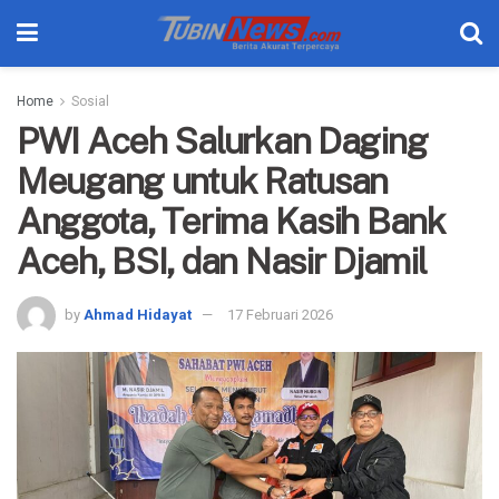
Home
Sosial
PWI Aceh Salurkan Daging
Meugang untuk Ratusan
Anggota, Terima Kasih Bank
Aceh, BSI, dan Nasir Djamil
by
Ahmad Hidayat
17 Februari 2026