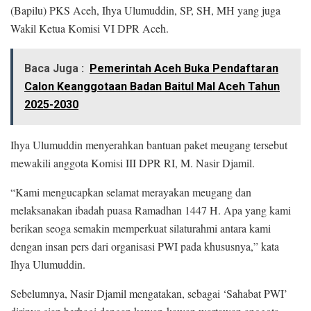
(Bapilu) PKS Aceh, Ihya Ulumuddin, SP, SH, MH yang juga
Wakil Ketua Komisi VI DPR Aceh.
Baca Juga :
Pemerintah Aceh Buka Pendaftaran
Calon Keanggotaan Badan Baitul Mal Aceh Tahun
2025-2030
Ihya Ulumuddin menyerahkan bantuan paket meugang tersebut
mewakili anggota Komisi III DPR RI, M. Nasir Djamil.
“Kami mengucapkan selamat merayakan meugang dan
melaksanakan ibadah puasa Ramadhan 1447 H. Apa yang kami
berikan seoga semakin memperkuat silaturahmi antara kami
dengan insan pers dari organisasi PWI pada khususnya,” kata
Ihya Ulumuddin.
Sebelumnya, Nasir Djamil mengatakan, sebagai ‘Sahabat PWI’