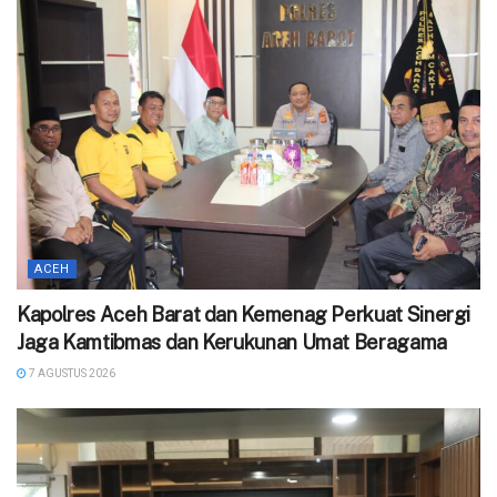
ACEH
Kapolres Aceh Barat dan Kemenag Perkuat Sinergi
Jaga Kamtibmas dan Kerukunan Umat Beragama
7 AGUSTUS 2026