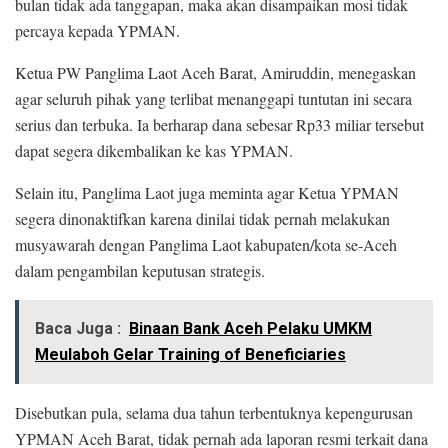
bulan tidak ada tanggapan, maka akan disampaikan mosi tidak
percaya kepada YPMAN.
Ketua PW Panglima Laot Aceh Barat, Amiruddin, menegaskan
agar seluruh pihak yang terlibat menanggapi tuntutan ini secara
serius dan terbuka. Ia berharap dana sebesar Rp33 miliar tersebut
dapat segera dikembalikan ke kas YPMAN.
Selain itu, Panglima Laot juga meminta agar Ketua YPMAN
segera dinonaktifkan karena dinilai tidak pernah melakukan
musyawarah dengan Panglima Laot kabupaten/kota se-Aceh
dalam pengambilan keputusan strategis.
Baca Juga :
Binaan Bank Aceh Pelaku UMKM
Meulaboh Gelar Training of Beneficiaries
Disebutkan pula, selama dua tahun terbentuknya kepengurusan
YPMAN Aceh Barat, tidak pernah ada laporan resmi terkait dana