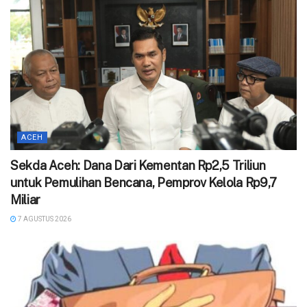
ACEH
Sekda Aceh: Dana Dari Kementan Rp2,5 Triliun
untuk Pemulihan Bencana, Pemprov Kelola Rp9,7
Miliar
7 AGUSTUS 2026