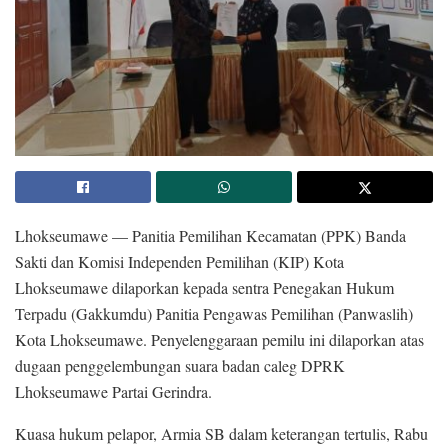
Lhokseumawe — Panitia Pemilihan Kecamatan (PPK) Banda
Sakti dan Komisi Independen Pemilihan (KIP) Kota
Lhokseumawe dilaporkan kepada sentra Penegakan Hukum
Terpadu (Gakkumdu) Panitia Pengawas Pemilihan (Panwaslih)
Kota Lhokseumawe. Penyelenggaraan pemilu ini dilaporkan atas
dugaan penggelembungan suara badan caleg DPRK
Lhokseumawe Partai Gerindra.
Kuasa hukum pelapor, Armia SB dalam keterangan tertulis, Rabu