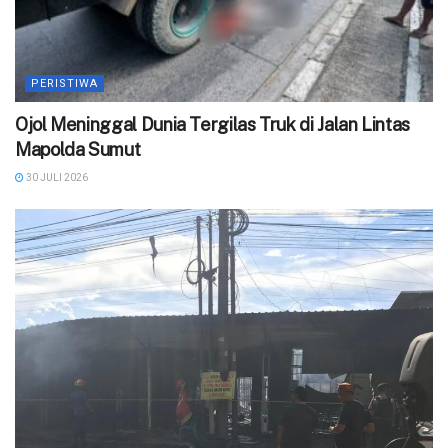
PERISTIWA
Ojol Meninggal Dunia Tergilas Truk di Jalan Lintas
Mapolda Sumut
30 JULI 2026