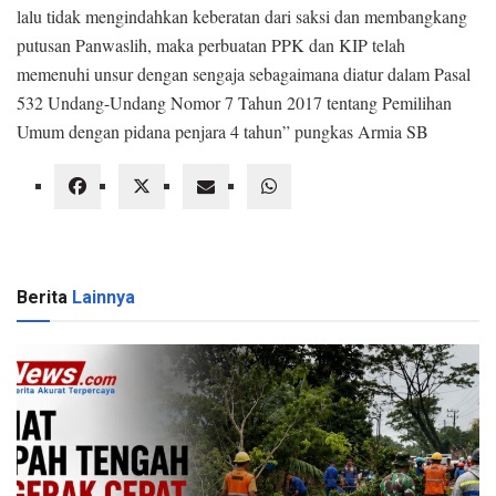
lalu tidak mengindahkan keberatan dari saksi dan membangkang
putusan Panwaslih, maka perbuatan PPK dan KIP telah
memenuhi unsur dengan sengaja sebagaimana diatur dalam Pasal
532 Undang-Undang Nomor 7 Tahun 2017 tentang Pemilihan
Umum dengan pidana penjara 4 tahun” pungkas Armia SB
Berita
Lainnya