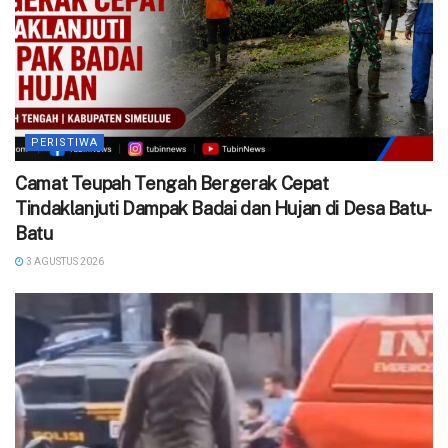
PERISTIWA
Camat Teupah Tengah Bergerak Cepat
Tindaklanjuti Dampak Badai dan Hujan di Desa Batu-
Batu
3 AGUSTUS 2026