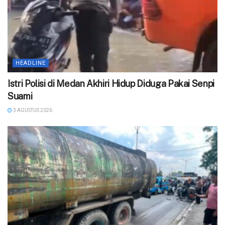
HEADLINE
‎Istri Polisi di Medan Akhiri Hidup Diduga Pakai Senpi
Suami
3 AGUSTUS 2026