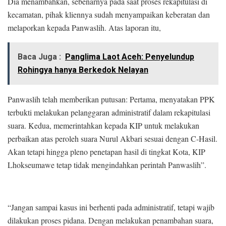
Dia menambahkan, sebenarnya pada saat proses rekapitulasi di
kecamatan, pihak kliennya sudah menyampaikan keberatan dan
melaporkan kepada Panwaslih. Atas laporan itu,
Baca Juga :
Panglima Laot Aceh: Penyelundup
Rohingya hanya Berkedok Nelayan
Panwaslih telah memberikan putusan: Pertama, menyatakan PPK
terbukti melakukan pelanggaran administratif dalam rekapitulasi
suara. Kedua, memerintahkan kepada KIP untuk melakukan
perbaikan atas peroleh suara Nurul Akbari sesuai dengan C-Hasil.
Akan tetapi hingga pleno penetapan hasil di tingkat Kota, KIP
Lhokseumawe tetap tidak mengindahkan perintah Panwaslih”.
“Jangan sampai kasus ini berhenti pada administratif, tetapi wajib
dilakukan proses pidana. Dengan melakukan penambahan suara,