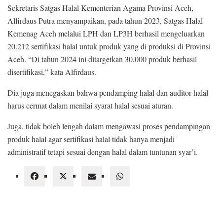
Sekretaris Satgas Halal Kementerian Agama Provinsi Aceh,
Alfirdaus Putra menyampaikan, pada tahun 2023, Satgas Halal
Kemenag Aceh melalui LPH dan LP3H berhasil mengeluarkan
20.212 sertifikasi halal untuk produk yang di produksi di Provinsi
Aceh. “Di tahun 2024 ini ditargetkan 30.000 produk berhasil
disertifikasi,” kata Alfirdaus.
Dia juga menegaskan bahwa pendamping halal dan auditor halal
harus cermat dalam menilai syarat halal sesuai aturan.
Juga, tidak boleh lengah dalam mengawasi proses pendampingan
produk halal agar sertifikasi halal tidak hanya menjadi
administratif tetapi sesuai dengan halal dalam tuntunan syar’i.