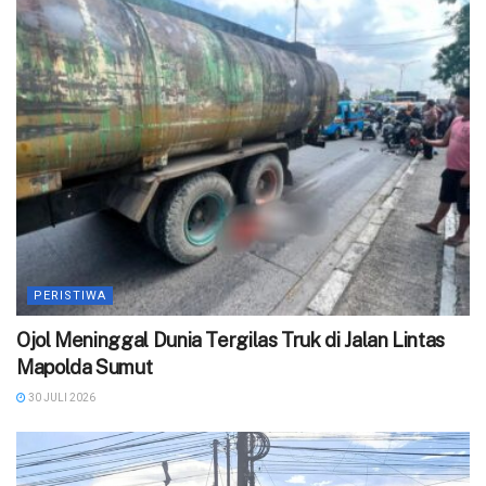
PERISTIWA
Ojol Meninggal Dunia Tergilas Truk di Jalan Lintas
Mapolda Sumut
30 JULI 2026