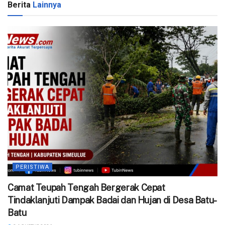
Berita
Lainnya
PERISTIWA
Camat Teupah Tengah Bergerak Cepat
Tindaklanjuti Dampak Badai dan Hujan di Desa Batu-
Batu