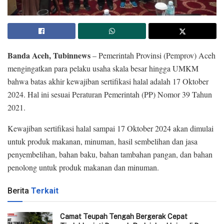
Banda Aceh, Tubinnews
– Pemerintah Provinsi (Pemprov) Aceh
mengingatkan para pelaku usaha skala besar hingga UMKM
bahwa batas akhir kewajiban sertifikasi halal adalah 17 Oktober
2024. Hal ini sesuai Peraturan Pemerintah (PP) Nomor 39 Tahun
2021.
Kewajiban sertifikasi halal sampai 17 Oktober 2024 akan dimulai
untuk produk makanan, minuman, hasil sembelihan dan jasa
penyembelihan, bahan baku, bahan tambahan pangan, dan bahan
penolong untuk produk makanan dan minuman.
Berita
Terkait
Camat Teupah Tengah Bergerak Cepat