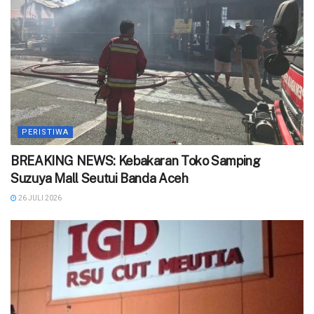
PERISTIWA
BREAKING NEWS: Kebakaran Toko Samping
Suzuya Mall Seutui Banda Aceh
26 JULI 2026