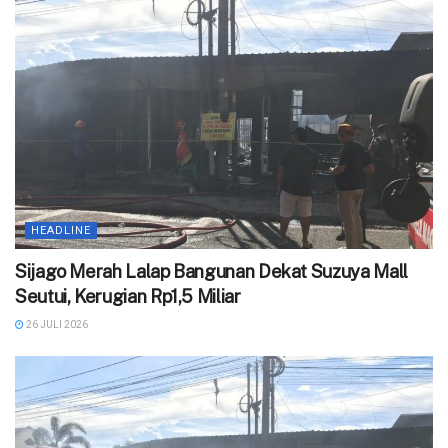
HEADLINE
Sijago Merah Lalap Bangunan Dekat Suzuya Mall
Seutui, Kerugian Rp1,5 Miliar
26 JULI 2026