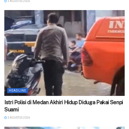
3 AGUSTUS 2026
HEADLINE
‎Istri Polisi di Medan Akhiri Hidup Diduga Pakai Senpi
Suami
3 AGUSTUS 2026