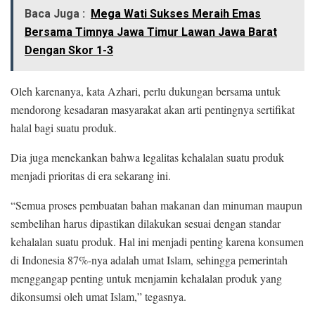
Baca Juga :
Mega Wati Sukses Meraih Emas
Bersama Timnya Jawa Timur Lawan Jawa Barat
Dengan Skor 1-3
Oleh karenanya, kata Azhari, perlu dukungan bersama untuk
mendorong kesadaran masyarakat akan arti pentingnya sertifikat
halal bagi suatu produk.
Dia juga menekankan bahwa legalitas kehalalan suatu produk
menjadi prioritas di era sekarang ini.
“Semua proses pembuatan bahan makanan dan minuman maupun
sembelihan harus dipastikan dilakukan sesuai dengan standar
kehalalan suatu produk. Hal ini menjadi penting karena konsumen
di Indonesia 87%-nya adalah umat Islam, sehingga pemerintah
menggangap penting untuk menjamin kehalalan produk yang
dikonsumsi oleh umat Islam,” tegasnya.