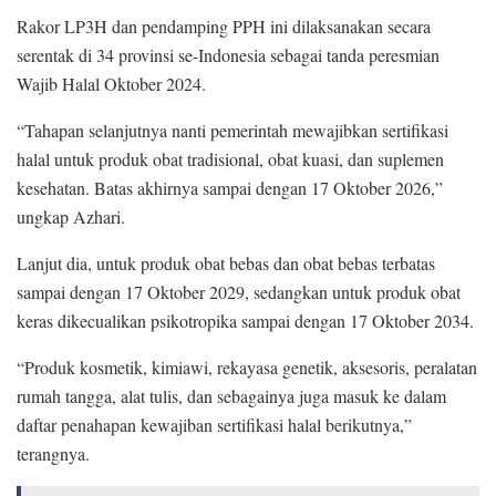
Rakor LP3H dan pendamping PPH ini dilaksanakan secara
serentak di 34 provinsi se-Indonesia sebagai tanda peresmian
Wajib Halal Oktober 2024.
“Tahapan selanjutnya nanti pemerintah mewajibkan sertifikasi
halal untuk produk obat tradisional, obat kuasi, dan suplemen
kesehatan. Batas akhirnya sampai dengan 17 Oktober 2026,”
ungkap Azhari.
Lanjut dia, untuk produk obat bebas dan obat bebas terbatas
sampai dengan 17 Oktober 2029, sedangkan untuk produk obat
keras dikecualikan psikotropika sampai dengan 17 Oktober 2034.
“Produk kosmetik, kimiawi, rekayasa genetik, aksesoris, peralatan
rumah tangga, alat tulis, dan sebagainya juga masuk ke dalam
daftar penahapan kewajiban sertifikasi halal berikutnya,”
terangnya.