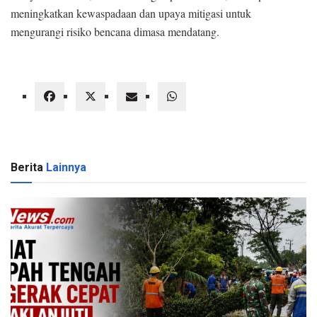
meningkatkan kewaspadaan dan upaya mitigasi untuk
mengurangi risiko bencana dimasa mendatang.
Berita
Lainnya