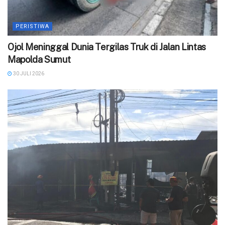
PERISTIWA
Ojol Meninggal Dunia Tergilas Truk di Jalan Lintas
Mapolda Sumut
30 JULI 2026