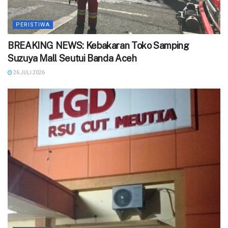
PERISTIWA
BREAKING NEWS: Kebakaran Toko Samping
Suzuya Mall Seutui Banda Aceh
26 JULI 2026