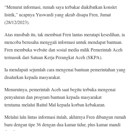
“Menurut informasi, rumah saya terbakar diakibatkan konslet
listrik,” ucapnya Yuswardi yang akrab disapa Fren, Jumat
(28/12/2023).
Atas musibah itu, tak membuat Fren lantas meratapi kesedihan, ia
mencoba berusaha menggali informasi untuk mendapat bantuan.
Fren membuka website dan sosial media milik Pemerintah Aceh
termasuk dari Satuan Kerja Perangkat Aceh (SKPA).
Ia mendapati sejumlah cara mengenai bantuan pemerintahan yang
disalurkan kepada masyarakat.
Menurutnya, pemerintah Aceh saat begitu terbuka mengenai
penyaluran dan program bantuan kepada masyarakat
terutama melalui Baitul Mal kepada korban kebakaran.
Melalui lalu lintas informasi itulah, akhirnya Fren dibangun rumah
baru dengan tipe 36 dengan dua kamar tidur, plus kamar mandi