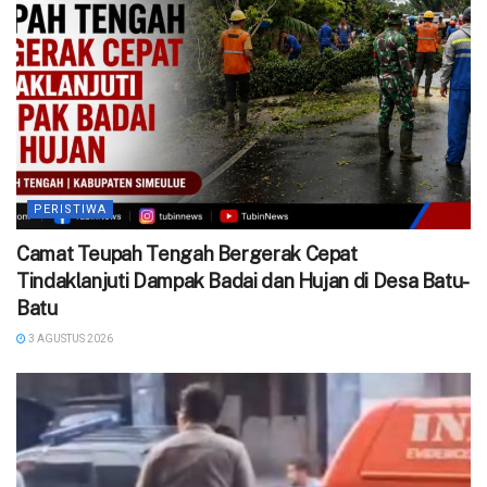
PERISTIWA
Camat Teupah Tengah Bergerak Cepat
Tindaklanjuti Dampak Badai dan Hujan di Desa Batu-
Batu
3 AGUSTUS 2026