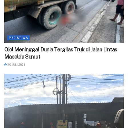
PERISTIWA
Ojol Meninggal Dunia Tergilas Truk di Jalan Lintas
Mapolda Sumut
30 JULI 2026