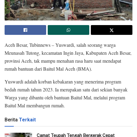
Aceh Besar, Tubinnews – Yuswardi, salah seorang warga
Meunasah Tutong, kecamatan Ingin Jaya, Kabupaten Aceh Besar,
provinsi Aceh, tak mampu menahan rasa haru saat mendapat
rumah bantuan dari Baitul Mal Aceh (BMA).
Yuswardi adalah korban kebakaran yang menerima program
bedah rumah tahun 2023. Ia merupakan satu dari sekian banyak
Warga yang dibantu oleh bantuan Baitul Mal, melalui program
Baitul Mal membangun rumah.
Berita
Terkait
Camat Teupah Tengah Bergerak Cepat