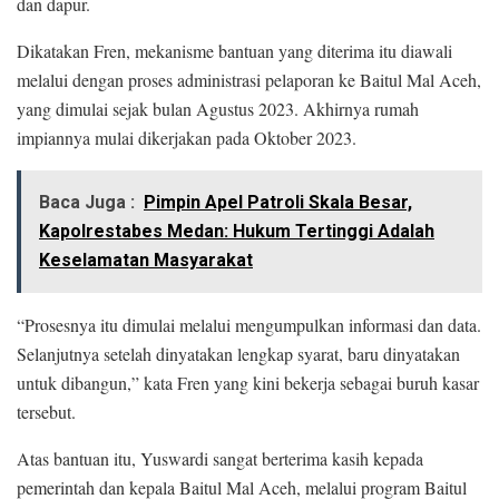
dan dapur.
Dikatakan Fren, mekanisme bantuan yang diterima itu diawali
melalui dengan proses administrasi pelaporan ke Baitul Mal Aceh,
yang dimulai sejak bulan Agustus 2023. Akhirnya rumah
impiannya mulai dikerjakan pada Oktober 2023.
Baca Juga :
Pimpin Apel Patroli Skala Besar,
Kapolrestabes Medan: Hukum Tertinggi Adalah
Keselamatan Masyarakat
“Prosesnya itu dimulai melalui mengumpulkan informasi dan data.
Selanjutnya setelah dinyatakan lengkap syarat, baru dinyatakan
untuk dibangun,” kata Fren yang kini bekerja sebagai buruh kasar
tersebut.
Atas bantuan itu, Yuswardi sangat berterima kasih kepada
pemerintah dan kepala Baitul Mal Aceh, melalui program Baitul