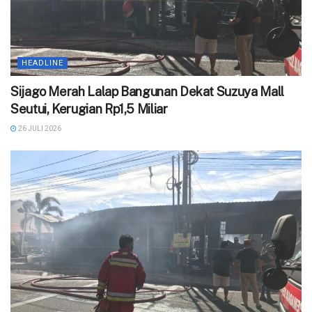
HEADLINE
Sijago Merah Lalap Bangunan Dekat Suzuya Mall
Seutui, Kerugian Rp1,5 Miliar
26 JULI 2026