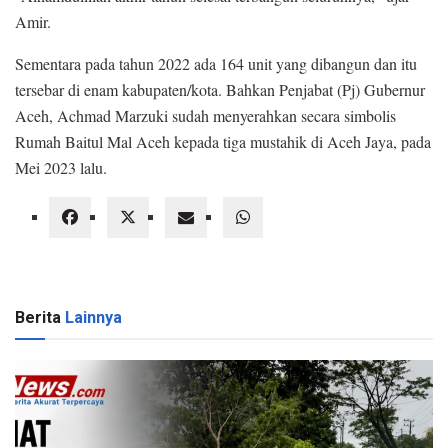
Amir.
Sementara pada tahun 2022 ada 164 unit yang dibangun dan itu
tersebar di enam kabupaten/kota. Bahkan Penjabat (Pj) Gubernur
Aceh, Achmad Marzuki sudah menyerahkan secara simbolis
Rumah Baitul Mal Aceh kepada tiga mustahik di Aceh Jaya, pada
Mei 2023 lalu.
Berita
Lainnya