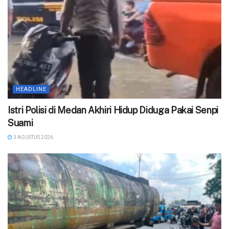
HEADLINE
‎Istri Polisi di Medan Akhiri Hidup Diduga Pakai Senpi
Suami
3 AGUSTUS 2026