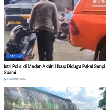
HEADLINE
‎Istri Polisi di Medan Akhiri Hidup Diduga Pakai Senpi
Suami
3 AGUSTUS 2026