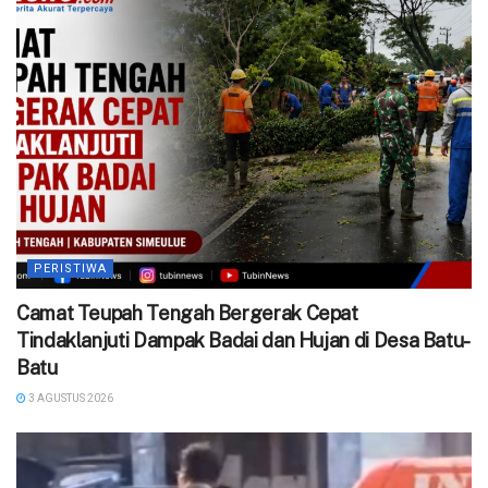
PERISTIWA
Camat Teupah Tengah Bergerak Cepat
Tindaklanjuti Dampak Badai dan Hujan di Desa Batu-
Batu
3 AGUSTUS 2026