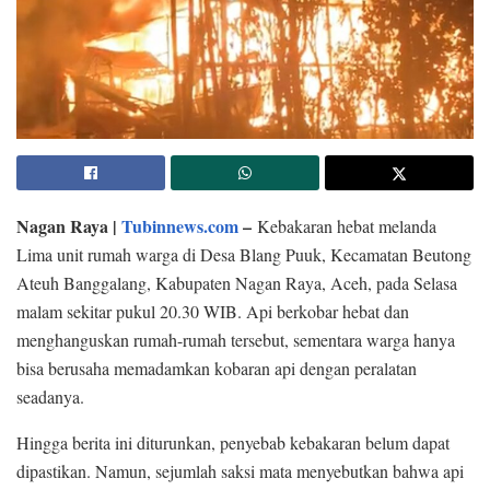
Nagan Raya |
Tubinnews.com
–
Kebakaran hebat melanda
Lima unit rumah warga di Desa Blang Puuk, Kecamatan Beutong
Ateuh Banggalang, Kabupaten Nagan Raya, Aceh, pada Selasa
malam sekitar pukul 20.30 WIB. Api berkobar hebat dan
menghanguskan rumah-rumah tersebut, sementara warga hanya
bisa berusaha memadamkan kobaran api dengan peralatan
seadanya.
Hingga berita ini diturunkan, penyebab kebakaran belum dapat
dipastikan. Namun, sejumlah saksi mata menyebutkan bahwa api