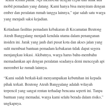
mobil pemadam yang datang. Kami hanya bisa menyiram dengan
ember dan peralatan rumah tangga lainnya,” ujar salah satu warga
yang menjadi saksi kejadian.
Ketiadaan fasilitas pemadam kebakaran di Kecamatan Beutong
Ateuh Banggalang menjadi kendala utama dalam penanganan
insiden ini. Jarak yang jauh dari pusat kota dan akses jalan yang
sulit membuat bantuan pemadam kebakaran tidak dapat segera
menjangkau lokasi. Akibatnya, warga harus bahu-membahu
memadamkan api dengan peralatan seadanya demi mencegah api
merembet ke rumah lainnya.
“Kami sudah berkali-kali menyampaikan kebutuhan ini kepada
pihak terkait. Beutong Ateuh Banggalang adalah wilayah
terpencil yang sangat rentan terhadap bencana seperti ini. Tanpa
bantuan yang memadai, warga kami selalu berada dalam risiko,”
ungkapnya.