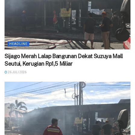
HEADLINE
Sijago Merah Lalap Bangunan Dekat Suzuya Mall
Seutui, Kerugian Rp1,5 Miliar
26 JULI 2026