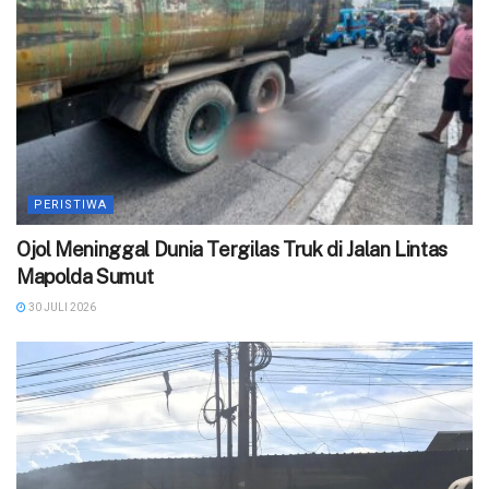
PERISTIWA
Ojol Meninggal Dunia Tergilas Truk di Jalan Lintas
Mapolda Sumut
30 JULI 2026