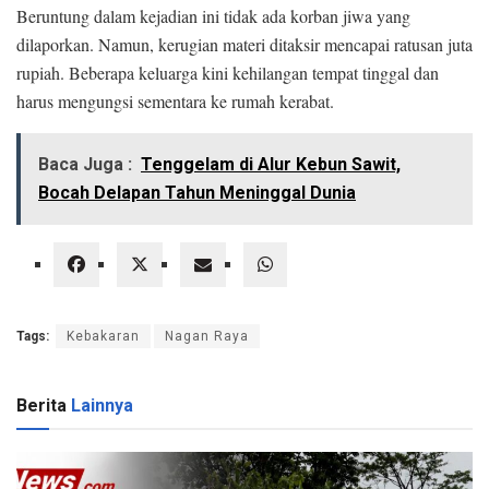
Beruntung dalam kejadian ini tidak ada korban jiwa yang
dilaporkan. Namun, kerugian materi ditaksir mencapai ratusan juta
rupiah. Beberapa keluarga kini kehilangan tempat tinggal dan
harus mengungsi sementara ke rumah kerabat.
Baca Juga :
Tenggelam di Alur Kebun Sawit,
Bocah Delapan Tahun Meninggal Dunia
Tags:
Kebakaran
Nagan Raya
Berita
Lainnya