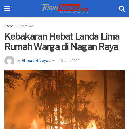
Home
Peristiwa
Kebakaran Hebat Landa Lima
Rumah Warga di Nagan Raya
by
Ahmad Hidayat
10 Juni 2025