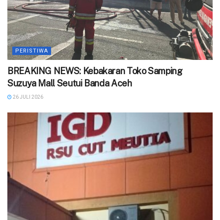
PERISTIWA
BREAKING NEWS: Kebakaran Toko Samping
Suzuya Mall Seutui Banda Aceh
26 JULI 2026