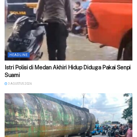
HEADLINE
‎Istri Polisi di Medan Akhiri Hidup Diduga Pakai Senpi
Suami
3 AGUSTUS 2026