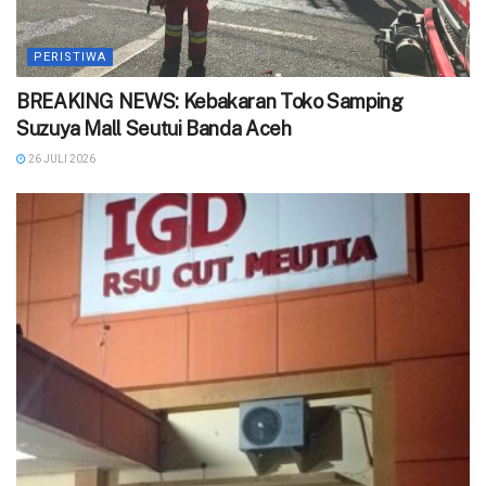
PERISTIWA
BREAKING NEWS: Kebakaran Toko Samping
Suzuya Mall Seutui Banda Aceh
26 JULI 2026