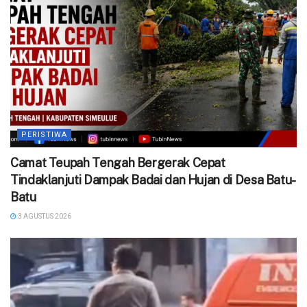
PERISTIWA
Camat Teupah Tengah Bergerak Cepat
Tindaklanjuti Dampak Badai dan Hujan di Desa Batu-
Batu
3 AGUSTUS 2026