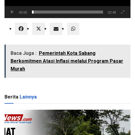
00:00
02:48
Baca Juga :
Pemerintah Kota Sabang
Berkomitmen Atasi Inflasi melalui Program Pasar
Murah
Berita
Lainnya