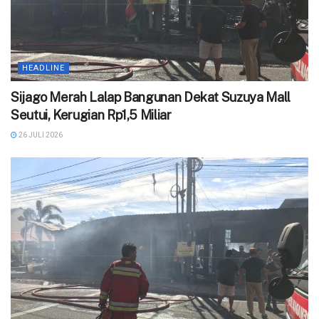
HEADLINE
Sijago Merah Lalap Bangunan Dekat Suzuya Mall
Seutui, Kerugian Rp1,5 Miliar
26 JULI 2026