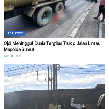
PERISTIWA
Ojol Meninggal Dunia Tergilas Truk di Jalan Lintas
Mapolda Sumut
30 JULI 2026