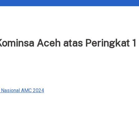
Kominsa Aceh atas Peringkat 