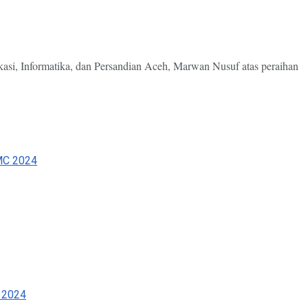
, Informatika, dan Persandian Aceh, Marwan Nusuf atas peraihan