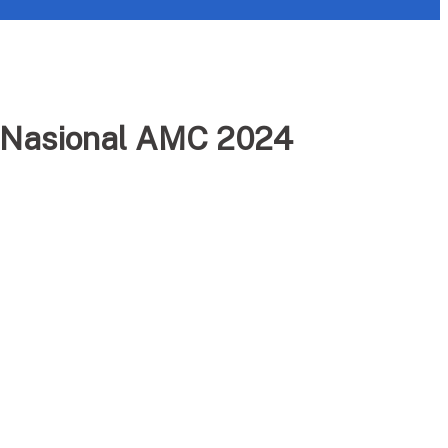
1 Nasional AMC 2024