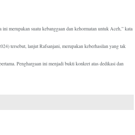
 ini merupakan suatu kebanggaan dan kehormatan untuk Aceh,” kata
24) tersebut, lanjut Rafsanjani, merupakan keberhasilan yang tak
tama. Penghargaan ini menjadi bukti konkret atas dedikasi dan