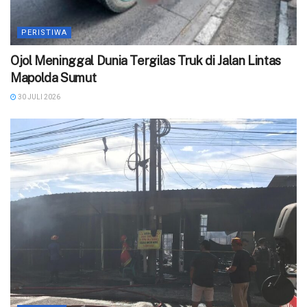
PERISTIWA
Ojol Meninggal Dunia Tergilas Truk di Jalan Lintas
Mapolda Sumut
30 JULI 2026