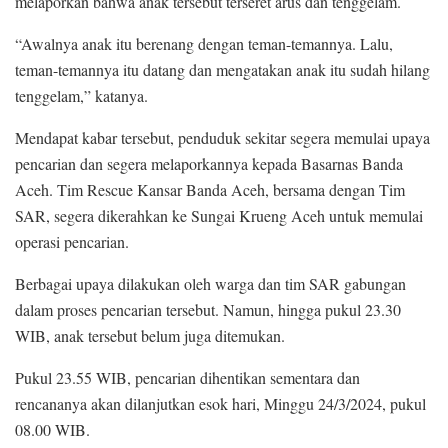
melaporkan bahwa anak tersebut terseret arus dan tenggelam.
“Awalnya anak itu berenang dengan teman-temannya. Lalu,
teman-temannya itu datang dan mengatakan anak itu sudah hilang
tenggelam,” katanya.
Mendapat kabar tersebut, penduduk sekitar segera memulai upaya
pencarian dan segera melaporkannya kepada Basarnas Banda
Aceh. Tim Rescue Kansar Banda Aceh, bersama dengan Tim
SAR, segera dikerahkan ke Sungai Krueng Aceh untuk memulai
operasi pencarian.
Berbagai upaya dilakukan oleh warga dan tim SAR gabungan
dalam proses pencarian tersebut. Namun, hingga pukul 23.30
WIB, anak tersebut belum juga ditemukan.
Pukul 23.55 WIB, pencarian dihentikan sementara dan
rencananya akan dilanjutkan esok hari, Minggu 24/3/2024, pukul
08.00 WIB.