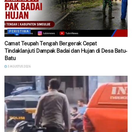
PERISTIWA
Camat Teupah Tengah Bergerak Cepat
Tindaklanjuti Dampak Badai dan Hujan di Desa Batu-
Batu
3 AGUSTUS 2026