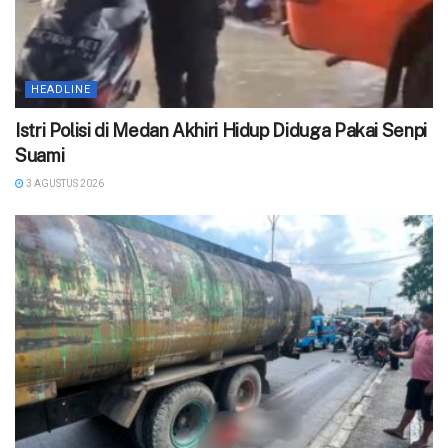
HEADLINE
‎Istri Polisi di Medan Akhiri Hidup Diduga Pakai Senpi
Suami
3 AGUSTUS 2026