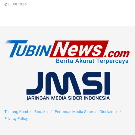
25 JULI 2026
Tentang Kami
Redaksi
Pedoman Media Siber
Disclaimer
Privacy Policy