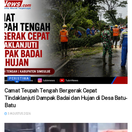
PERISTIWA
Camat Teupah Tengah Bergerak Cepat
Tindaklanjuti Dampak Badai dan Hujan di Desa Batu-
Batu
3 AGUSTUS 2026