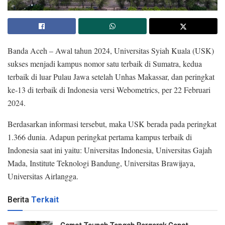
Banda Aceh – Awal tahun 2024, Universitas Syiah Kuala (USK)
sukses menjadi kampus nomor satu terbaik di Sumatra, kedua
terbaik di luar Pulau Jawa setelah Unhas Makassar, dan peringkat
ke-13 di terbaik di Indonesia versi Webometrics, per 22 Februari
2024.
Berdasarkan informasi tersebut, maka USK berada pada peringkat
1.366 dunia. Adapun peringkat pertama kampus terbaik di
Indonesia saat ini yaitu: Universitas Indonesia, Universitas Gajah
Mada, Institute Teknologi Bandung, Universitas Brawijaya,
Universitas Airlangga.
Berita
Terkait