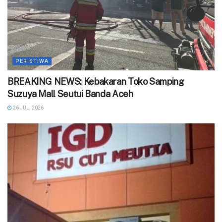
PERISTIWA
BREAKING NEWS: Kebakaran Toko Samping
Suzuya Mall Seutui Banda Aceh
26 JULI 2026