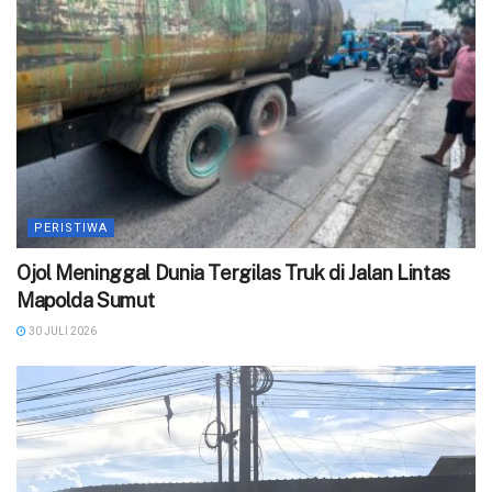
PERISTIWA
Ojol Meninggal Dunia Tergilas Truk di Jalan Lintas
Mapolda Sumut
30 JULI 2026