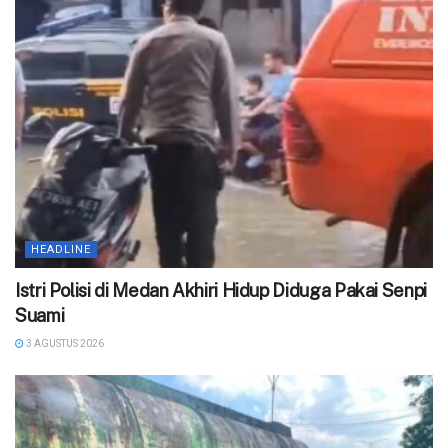
HEADLINE
‎Istri Polisi di Medan Akhiri Hidup Diduga Pakai Senpi
Suami
3 AGUSTUS 2026