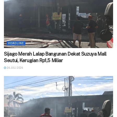
HEADLINE
Sijago Merah Lalap Bangunan Dekat Suzuya Mall
Seutui, Kerugian Rp1,5 Miliar
26 JULI 2026