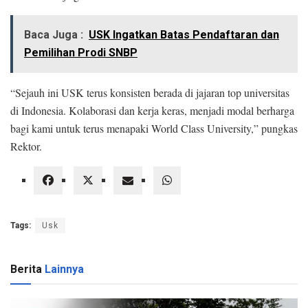
Baca Juga :
USK Ingatkan Batas Pendaftaran dan
Pemilihan Prodi SNBP
“Sejauh ini USK terus konsisten berada di jajaran top universitas
di Indonesia. Kolaborasi dan kerja keras, menjadi modal berharga
bagi kami untuk terus menapaki World Class University,” pungkas
Rektor.
Tags:
Usk
Berita
Lainnya