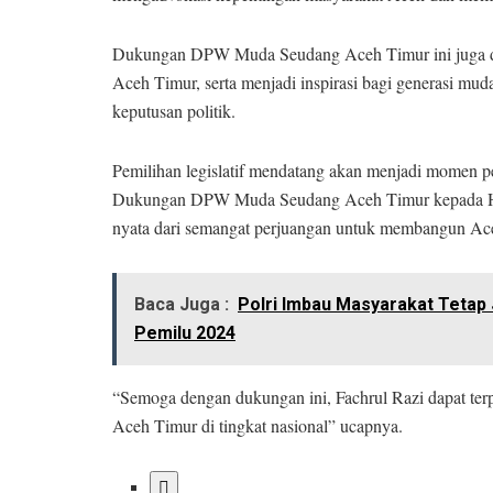
Dukungan DPW Muda Seudang Aceh Timur ini juga diha
Aceh Timur, serta menjadi inspirasi bagi generasi mud
keputusan politik.
Pemilihan legislatif mendatang akan menjadi momen p
Dukungan DPW Muda Seudang Aceh Timur kepada H. 
nyata dari semangat perjuangan untuk membangun Ace
Baca Juga :
Polri Imbau Masyarakat Tetap
Pemilu 2024
“Semoga dengan dukungan ini, Fachrul Razi dapat te
Aceh Timur di tingkat nasional” ucapnya.