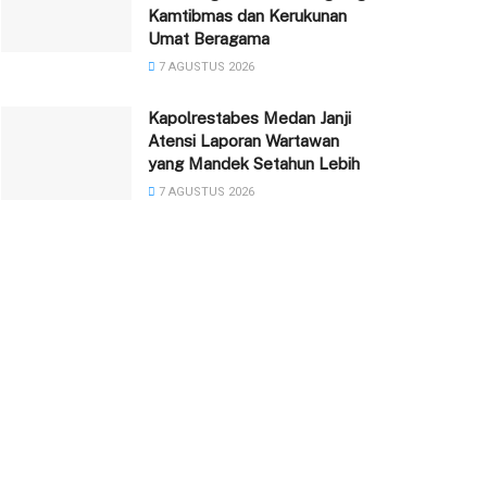
Kamtibmas dan Kerukunan
Umat Beragama
7 AGUSTUS 2026
Kapolrestabes Medan Janji
Atensi Laporan Wartawan
yang Mandek Setahun Lebih
7 AGUSTUS 2026