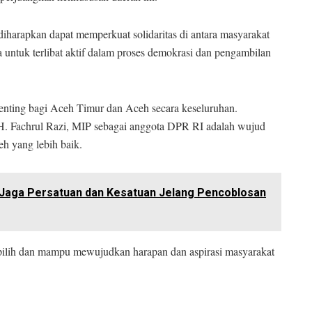
rapkan dapat memperkuat solidaritas di antara masyarakat
a untuk terlibat aktif dalam proses demokrasi dan pengambilan
enting bagi Aceh Timur dan Aceh secara keseluruhan.
Fachrul Razi, MIP sebagai anggota DPR RI adalah wujud
h yang lebih baik.
 Jaga Persatuan dan Kesatuan Jelang Pencoblosan
rpilih dan mampu mewujudkan harapan dan aspirasi masyarakat