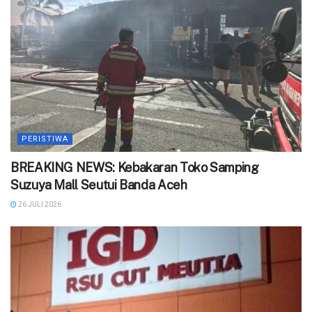
PERISTIWA
BREAKING NEWS: Kebakaran Toko Samping
Suzuya Mall Seutui Banda Aceh
26 JULI 2026