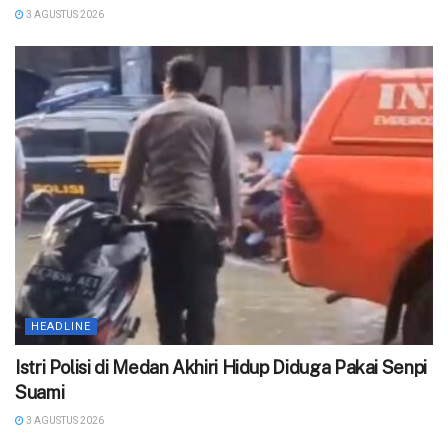
3 AGUSTUS 2026
HEADLINE
‎Istri Polisi di Medan Akhiri Hidup Diduga Pakai Senpi
Suami
3 AGUSTUS 2026