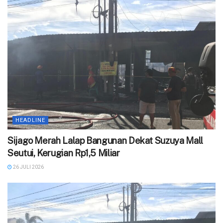
HEADLINE
Sijago Merah Lalap Bangunan Dekat Suzuya Mall
Seutui, Kerugian Rp1,5 Miliar
26 JULI 2026