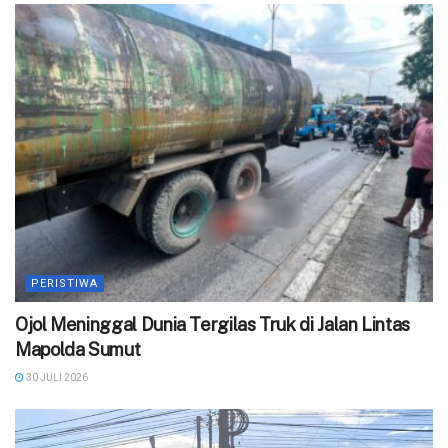
PERISTIWA
Ojol Meninggal Dunia Tergilas Truk di Jalan Lintas
Mapolda Sumut
30 JULI 2026