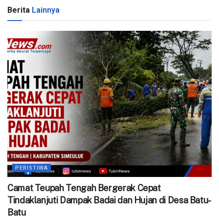
Berita
Lainnya
PERISTIWA
Camat Teupah Tengah Bergerak Cepat
Tindaklanjuti Dampak Badai dan Hujan di Desa Batu-
Batu