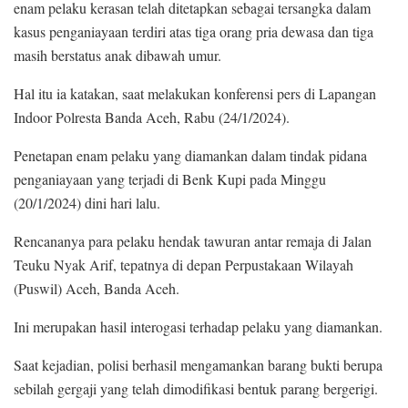
enam pelaku kerasan telah ditetapkan sebagai tersangka dalam
kasus penganiayaan terdiri atas tiga orang pria dewasa dan tiga
masih berstatus anak dibawah umur.
Hal itu ia katakan, saat melakukan konferensi pers di Lapangan
Indoor Polresta Banda Aceh, Rabu (24/1/2024).
Penetapan enam pelaku yang diamankan dalam tindak pidana
penganiayaan yang terjadi di Benk Kupi pada Minggu
(20/1/2024) dini hari lalu.
Rencananya para pelaku hendak tawuran antar remaja di Jalan
Teuku Nyak Arif, tepatnya di depan Perpustakaan Wilayah
(Puswil) Aceh, Banda Aceh.
Ini merupakan hasil interogasi terhadap pelaku yang diamankan.
Saat kejadian, polisi berhasil mengamankan barang bukti berupa
sebilah gergaji yang telah dimodifikasi bentuk parang bergerigi.