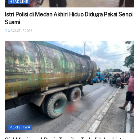
HEADLINE
‎Istri Polisi di Medan Akhiri Hidup Diduga Pakai Senpi
Suami
3 AGUSTUS 2026
PERISTIWA