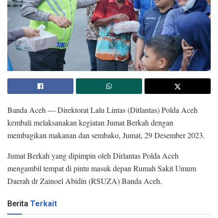
Banda Aceh — Direktorat Lalu Lintas (Ditlantas) Polda Aceh
kembali melaksanakan kegiatan Jumat Berkah dengan
membagikan makanan dan sembako, Jumat, 29 Desember 2023.
Jumat Berkah yang dipimpin oleh Dirlantas Polda Aceh
mengambil tempat di pintu masuk depan Rumah Sakit Umum
Daerah dr Zainoel Abidin (RSUZA) Banda Aceh.
Berita
Terkait