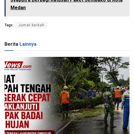
Medan
Tags:
Jumat berkah
Berita
Lainnya