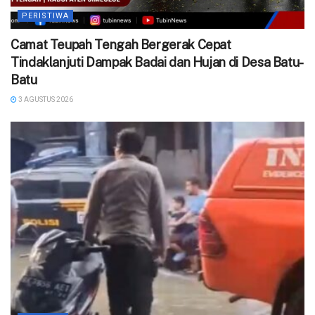
PERISTIWA
Camat Teupah Tengah Bergerak Cepat
Tindaklanjuti Dampak Badai dan Hujan di Desa Batu-
Batu
3 AGUSTUS 2026