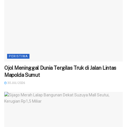
PERISTIWA
Ojol Meninggal Dunia Tergilas Truk di Jalan Lintas
Mapolda Sumut
30 JULI 2026