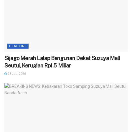
HEADLINE
Sijago Merah Lalap Bangunan Dekat Suzuya Mall
Seutui, Kerugian Rp1,5 Miliar
26 JULI 2026