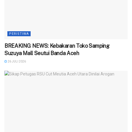
PERISTIWA
BREAKING NEWS: Kebakaran Toko Samping
Suzuya Mall Seutui Banda Aceh
26 JULI 2026