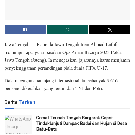
Jawa Tengah — Kapolda Jawa Tengah Irjen Ahmad Luthfi
memimpin apel gelar pasukan Ops Aman Bacuya 2023 Polda
Jawa Tengah (Jateng). Ia menegaskan, jajarannya harus menjamin
penyelenggaraan pertandingan piala dunia FIFA U-17.
Dalam pengamanan ajang internasional itu, sebanyak 3.616
personel dikerahkan yang terdiri dari TNI dan Polri.
Berita
Terkait
Camat Teupah Tengah Bergerak Cepat
Tindaklanjuti Dampak Badai dan Hujan di Desa
Batu-Batu