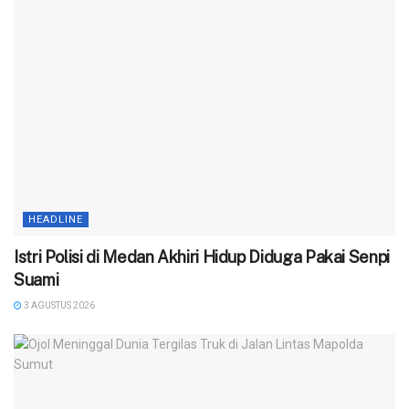
HEADLINE
‎Istri Polisi di Medan Akhiri Hidup Diduga Pakai Senpi
Suami
3 AGUSTUS 2026