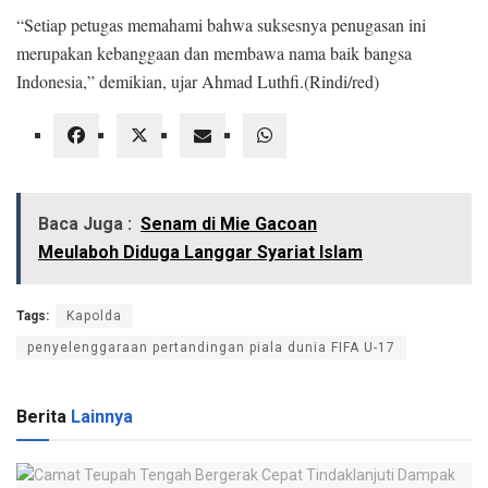
“Setiap petugas memahami bahwa suksesnya penugasan ini
merupakan kebanggaan dan membawa nama baik bangsa
Indonesia,” demikian, ujar Ahmad Luthfi.(Rindi/red)
Baca Juga :
Senam di Mie Gacoan
Meulaboh Diduga Langgar Syariat Islam
Tags:
Kapolda
penyelenggaraan pertandingan piala dunia FIFA U-17
Berita
Lainnya