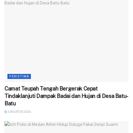
PERISTIWA
Camat Teupah Tengah Bergerak Cepat
Tindaklanjuti Dampak Badai dan Hujan di Desa Batu-
Batu
3 AGUSTUS 2026