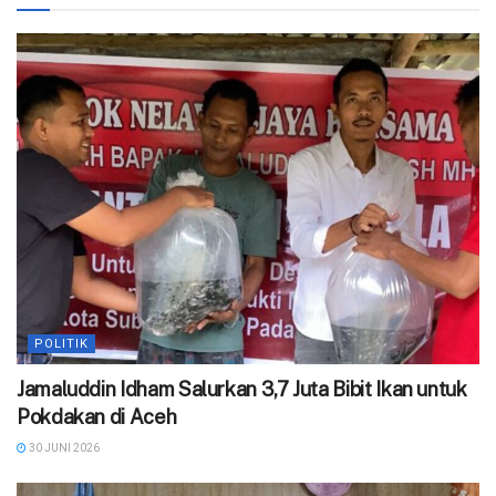
POLITIK
Jamaluddin Idham Salurkan 3,7 Juta Bibit Ikan untuk
Pokdakan di Aceh
30 JUNI 2026