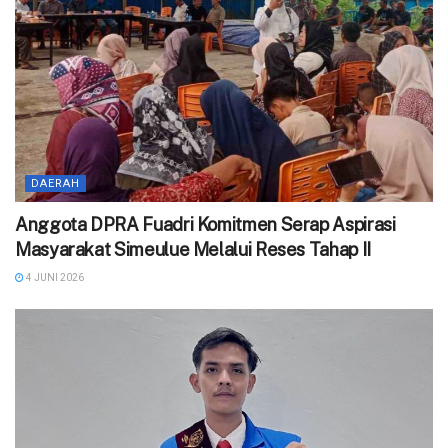
DAERAH
Anggota DPRA Fuadri Komitmen Serap Aspirasi
Masyarakat Simeulue Melalui Reses Tahap II
4 JUNI 2026