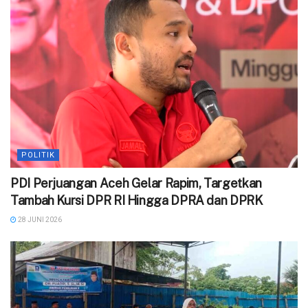
POLITIK
PDI Perjuangan Aceh Gelar Rapim, Targetkan
Tambah Kursi DPR RI Hingga DPRA dan DPRK
28 JUNI 2026