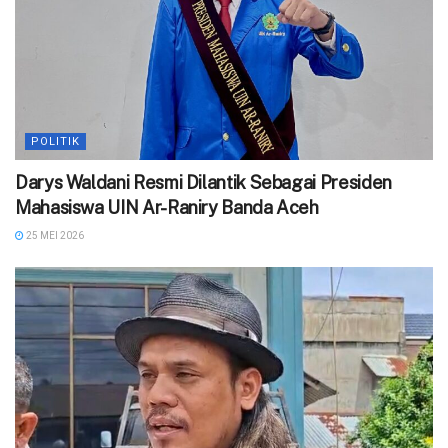
POLITIK
Darys Waldani Resmi Dilantik Sebagai Presiden
Mahasiswa UIN Ar-Raniry Banda Aceh
25 MEI 2026