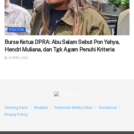
POLITIK
Bursa Ketua DPRA: Abu Salam Sebut Pon Yahya,
Hendri Muliana, dan Tgk Agam Penuhi Kriteria
14 APRIL 2026
Tentang Kami
Redaksi
Pedoman Media Siber
Disclaimer
Privacy Policy