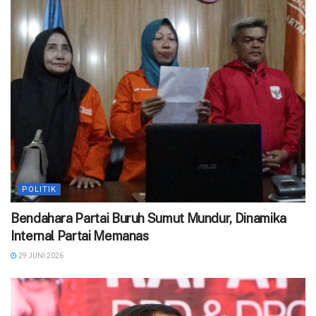
POLITIK
Bendahara Partai Buruh Sumut Mundur, Dinamika
Internal Partai Memanas
29 JUNI 2026