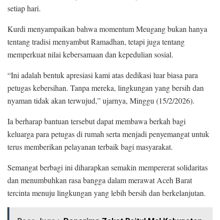
setiap hari.
Kurdi menyampaikan bahwa momentum Meugang bukan hanya
tentang tradisi menyambut Ramadhan, tetapi juga tentang
memperkuat nilai kebersamaan dan kepedulian sosial.
“Ini adalah bentuk apresiasi kami atas dedikasi luar biasa para
petugas kebersihan. Tanpa mereka, lingkungan yang bersih dan
nyaman tidak akan terwujud,” ujarnya, Minggu (15/2/2026).
Ia berharap bantuan tersebut dapat membawa berkah bagi
keluarga para petugas di rumah serta menjadi penyemangat untuk
terus memberikan pelayanan terbaik bagi masyarakat.
Semangat berbagi ini diharapkan semakin mempererat solidaritas
dan menumbuhkan rasa bangga dalam merawat Aceh Barat
tercinta menuju lingkungan yang lebih bersih dan berkelanjutan.