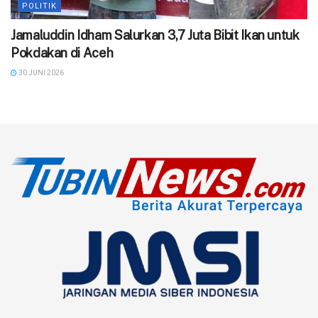
POLITIK
Jamaluddin Idham Salurkan 3,7 Juta Bibit Ikan untuk
Pokdakan di Aceh
30 JUNI 2026