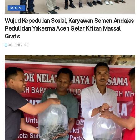
SOSIAL
Wujud Kepedulian Sosial, Karyawan Semen Andalas
Peduli dan Yakesma Aceh Gelar Khitan Massal
Gratis
30 JUNI 2026