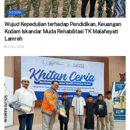
SOSIAL
Wujud Kepedulian terhadap Pendidikan, Keuangan
Kodam Iskandar Muda Rehabilitasi TK Malahayati
Lamreh
3 JULI 2026