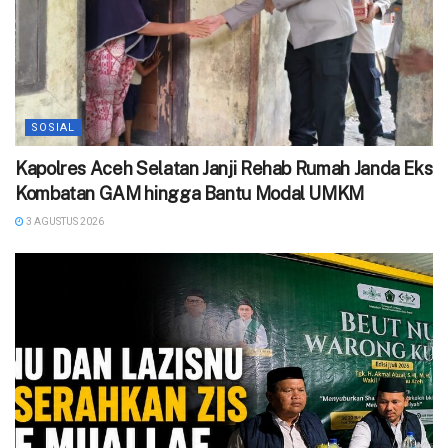
SOSIAL
‎Kapolres Aceh Selatan Janji Rehab Rumah Janda Eks
Kombatan GAM hingga Bantu Modal UMKM ‎
3 AGUSTUS 2026