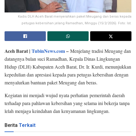
Kadis DLH Aceh Barat menyerahkan paket Meugang dan beras kepada
petugas kebersihan jelang Ramadhan, Minggu (15/2/2026). Foto: Ist.
Aceh Barat |
TubinNews.com
–
Menjelang tradisi Meugang dan
datangnya bulan suci Ramadhan, Kepala Dinas Lingkungan
Hidup (DLH) Kabupaten Aceh Barat, Dr. Ir. Kurdi, menunjukkan
kepedulian dan apresiasi kepada para petugas kebersihan dengan
menyalurkan bantuan paket Meugang dan beras.
Kegiatan ini menjadi wujud nyata perhatian pemerintah daerah
terhadap para pahlawan kebersihan yang selama ini bekerja tanpa
lelah menjaga keindahan dan kenyamanan lingkungan.
Berita
Terkait