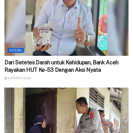
SOSIAL
Dari Setetes Darah untuk Kehidupan, Bank Aceh
Rayakan HUT Ke-53 Dengan Aksi Nyata
6 AGUSTUS 2026