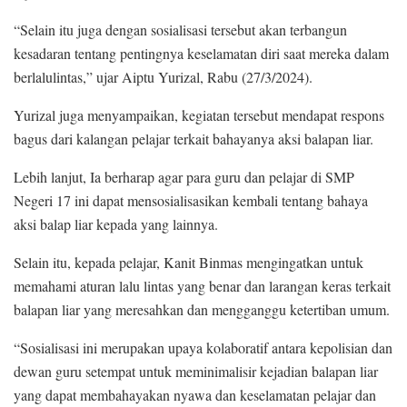
“Selain itu juga dengan sosialisasi tersebut akan terbangun
kesadaran tentang pentingnya keselamatan diri saat mereka dalam
berlalulintas,” ujar Aiptu Yurizal, Rabu (27/3/2024).
Yurizal juga menyampaikan, kegiatan tersebut mendapat respons
bagus dari kalangan pelajar terkait bahayanya aksi balapan liar.
Lebih lanjut, Ia berharap agar para guru dan pelajar di SMP
Negeri 17 ini dapat mensosialisasikan kembali tentang bahaya
aksi balap liar kepada yang lainnya.
Selain itu, kepada pelajar, Kanit Binmas mengingatkan untuk
memahami aturan lalu lintas yang benar dan larangan keras terkait
balapan liar yang meresahkan dan mengganggu ketertiban umum.
“Sosialisasi ini merupakan upaya kolaboratif antara kepolisian dan
dewan guru setempat untuk meminimalisir kejadian balapan liar
yang dapat membahayakan nyawa dan keselamatan pelajar dan