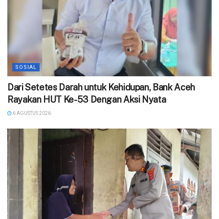
SOSIAL
Dari Setetes Darah untuk Kehidupan, Bank Aceh
Rayakan HUT Ke-53 Dengan Aksi Nyata
6 AGUSTUS 2026