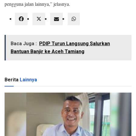
pengguna jalan lainnya,” jelasnya.
Baca Juga :
PDIP Turun Langsung Salurkan
Bantuan Banjir ke Aceh Tamiang
Berita
Lainnya