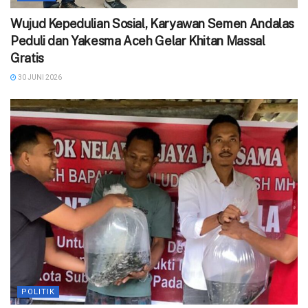
Wujud Kepedulian Sosial, Karyawan Semen Andalas
Peduli dan Yakesma Aceh Gelar Khitan Massal
Gratis
30 JUNI 2026
POLITIK