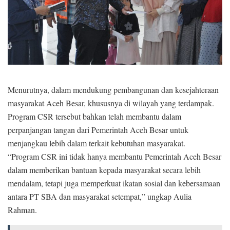
Menurutnya, dalam mendukung pembangunan dan kesejahteraan
masyarakat Aceh Besar, khususnya di wilayah yang terdampak.
Program CSR tersebut bahkan telah membantu dalam
perpanjangan tangan dari Pemerintah Aceh Besar untuk
menjangkau lebih dalam terkait kebutuhan masyarakat.
“Program CSR ini tidak hanya membantu Pemerintah Aceh Besar
dalam memberikan bantuan kepada masyarakat secara lebih
mendalam, tetapi juga memperkuat ikatan sosial dan kebersamaan
antara PT SBA dan masyarakat setempat,” ungkap Aulia
Rahman.