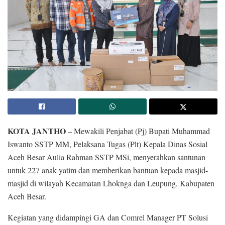
KOTA JANTHO
– Mewakili Penjabat (Pj) Bupati Muhammad
Iswanto SSTP MM, Pelaksana Tugas (Plt) Kepala Dinas Sosial
Aceh Besar Aulia Rahman SSTP MSi, menyerahkan santunan
untuk 227 anak yatim dan memberikan bantuan kepada masjid-
masjid di wilayah Kecamatan Lhoknga dan Leupung, Kabupaten
Aceh Besar.
Kegiatan yang didampingi GA dan Comrel Manager PT Solusi