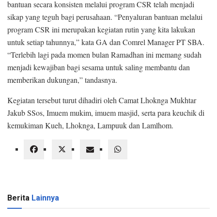
bantuan secara konsisten melalui program CSR telah menjadi
sikap yang teguh bagi perusahaan. “Penyaluran bantuan melalui
program CSR ini merupakan kegiatan rutin yang kita lakukan
untuk setiap tahunnya,” kata GA dan Comrel Manager PT SBA.
“Terlebih lagi pada momen bulan Ramadhan ini memang sudah
menjadi kewajiban bagi sesama untuk saling membantu dan
memberikan dukungan,” tandasnya.
Kegiatan tersebut turut dihadiri oleh Camat Lhoknga Mukhtar
Jakub SSos, Imuem mukim, imuem masjid, serta para keuchik di
kemukiman Kueh, Lhoknga, Lampuuk dan Lamlhom.
Berita
Lainnya