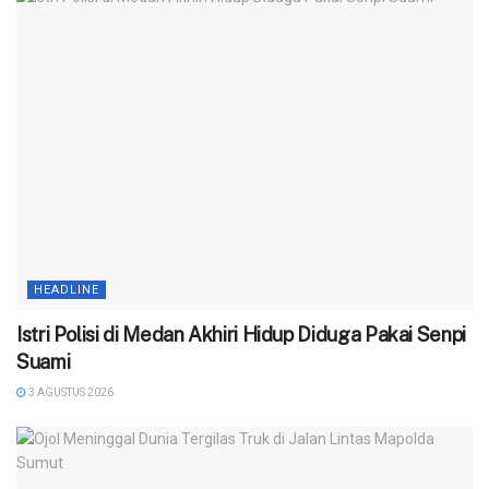
HEADLINE
‎Istri Polisi di Medan Akhiri Hidup Diduga Pakai Senpi
Suami
3 AGUSTUS 2026