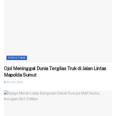
PERISTIWA
Ojol Meninggal Dunia Tergilas Truk di Jalan Lintas
Mapolda Sumut
30 JULI 2026