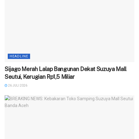
HEADLINE
Sijago Merah Lalap Bangunan Dekat Suzuya Mall
Seutui, Kerugian Rp1,5 Miliar
26 JULI 2026