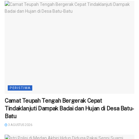
PERISTIWA
Camat Teupah Tengah Bergerak Cepat
Tindaklanjuti Dampak Badai dan Hujan di Desa Batu-
Batu
3 AGUSTUS 2026