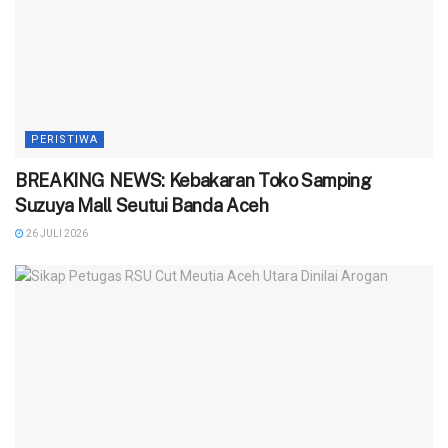
PERISTIWA
BREAKING NEWS: Kebakaran Toko Samping
Suzuya Mall Seutui Banda Aceh
26 JULI 2026