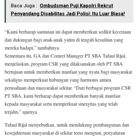
Baca Juga :
Ombudsman Puji Kapolri Rekrut
Penyandang Disabilitas Jadi Polisi: Itu Luar Biasa!
“Kami berharap santunan ini dapat memberikan sedikit keceriaan
dan dukungan bagi anak-anak yatim di tengah kesulitan yang
mereka hadapi,” tambahnya.
Sementara itu, GA dan Comrel Manager PT SBA Tafaul Rijal,
menjelaskan, program CSR yang dilaksanakan oleh PT SBA
bertujuan untuk memberikan manfaat yang nyata bagi masyarakat
sekaligus memperkuat hubungan yang harmonis antara
perusahaan dan masyarakat sekitar. “Dari berbagai program CSR
PT SBA, kami berharap dapat memberikan banyak manfaat
kepada masyarakat serta memperkuat sinergitas yang telah
terjalin,” ujarnya.
Tafaul Rijal menyebutkan, untuk mendukung pembangunan dan
kesejahteraan masyarakat di sekitar terus menguat, penyaluran