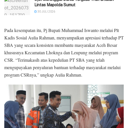
Lintas Mapolda Sumut
30 JULI 2026
Pada kesempatan itu, Pj Bupati Muhammad Iswanto melalui Plt
Kadis Sosial Aulia Rahman, menyampaikan apresiasi terhadap PT
SBA yang secara konsisten membantu masyarakat Aceh Besar
khususnya Kecamatan Lhoknga dan Leupung melalui program
CSR. “Terimakasih atas kepedulian PT SBA yang telah
mengupayakan penyaluran bantuan terhadap masyarakat melalui
program CSRnya,” ungkap Aulia Rahman.