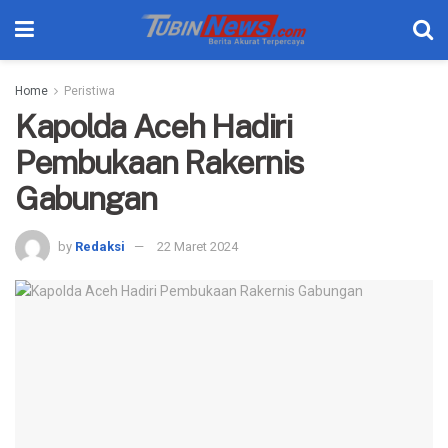
Home
Peristiwa
Kapolda Aceh Hadiri
Pembukaan Rakernis
Gabungan
by
Redaksi
22 Maret 2024