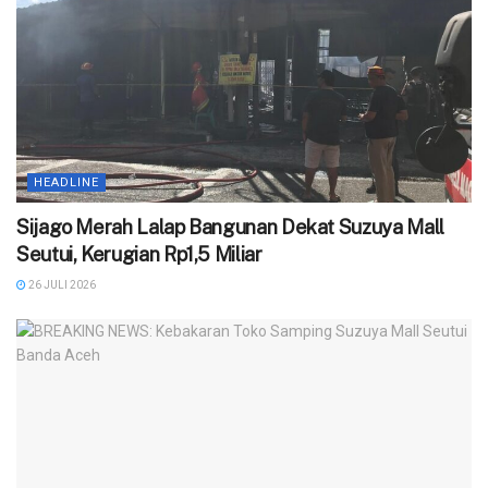
HEADLINE
Sijago Merah Lalap Bangunan Dekat Suzuya Mall
Seutui, Kerugian Rp1,5 Miliar
26 JULI 2026