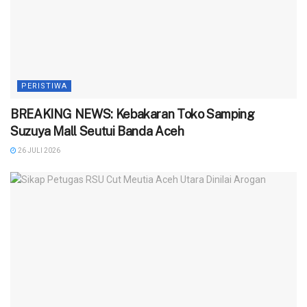
PERISTIWA
BREAKING NEWS: Kebakaran Toko Samping
Suzuya Mall Seutui Banda Aceh
26 JULI 2026