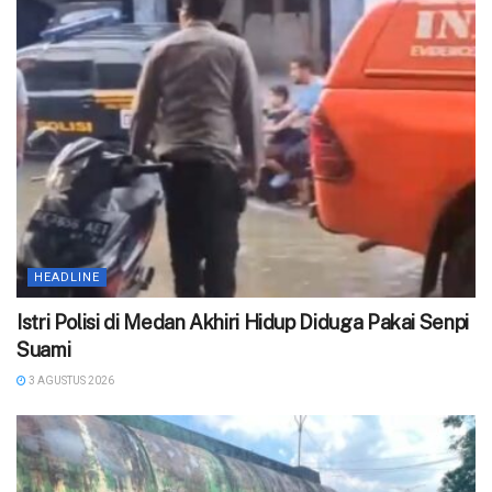
HEADLINE
‎Istri Polisi di Medan Akhiri Hidup Diduga Pakai Senpi
Suami
3 AGUSTUS 2026