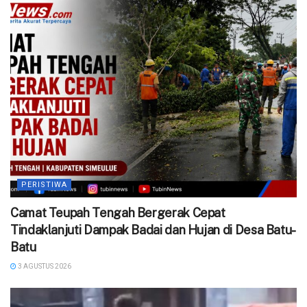
PERISTIWA
Camat Teupah Tengah Bergerak Cepat
Tindaklanjuti Dampak Badai dan Hujan di Desa Batu-
Batu
3 AGUSTUS 2026