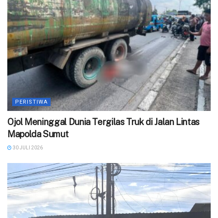
PERISTIWA
Ojol Meninggal Dunia Tergilas Truk di Jalan Lintas
Mapolda Sumut
30 JULI 2026