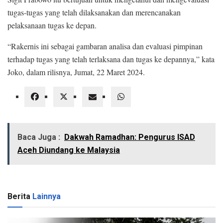
tugas-tugas yang telah dilaksanakan dan merencanakan
pelaksanaan tugas ke depan.
“Rakernis ini sebagai gambaran analisa dan evaluasi pimpinan
terhadap tugas yang telah terlaksana dan tugas ke depannya,” kata
Joko, dalam rilisnya, Jumat, 22 Maret 2024.
Baca Juga :
Dakwah Ramadhan: Pengurus ISAD
Aceh Diundang ke Malaysia
Berita
Lainnya