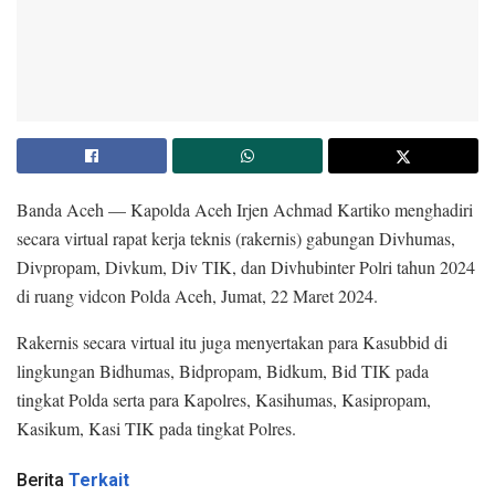
Banda Aceh — Kapolda Aceh Irjen Achmad Kartiko menghadiri
secara virtual rapat kerja teknis (rakernis) gabungan Divhumas,
Divpropam, Divkum, Div TIK, dan Divhubinter Polri tahun 2024
di ruang vidcon Polda Aceh, Jumat, 22 Maret 2024.
Rakernis secara virtual itu juga menyertakan para Kasubbid di
lingkungan Bidhumas, Bidpropam, Bidkum, Bid TIK pada
tingkat Polda serta para Kapolres, Kasihumas, Kasipropam,
Kasikum, Kasi TIK pada tingkat Polres.
Berita
Terkait