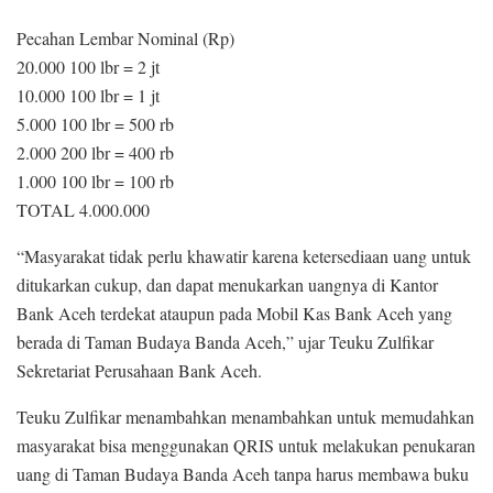
Pecahan Lembar Nominal (Rp)
20.000 100 lbr = 2 jt
10.000 100 lbr = 1 jt
5.000 100 lbr = 500 rb
2.000 200 lbr = 400 rb
1.000 100 lbr = 100 rb
TOTAL 4.000.000
“Masyarakat tidak perlu khawatir karena ketersediaan uang untuk
ditukarkan cukup, dan dapat menukarkan uangnya di Kantor
Bank Aceh terdekat ataupun pada Mobil Kas Bank Aceh yang
berada di Taman Budaya Banda Aceh,” ujar Teuku Zulfikar
Sekretariat Perusahaan Bank Aceh.
Teuku Zulfikar menambahkan menambahkan untuk memudahkan
masyarakat bisa menggunakan QRIS untuk melakukan penukaran
uang di Taman Budaya Banda Aceh tanpa harus membawa buku