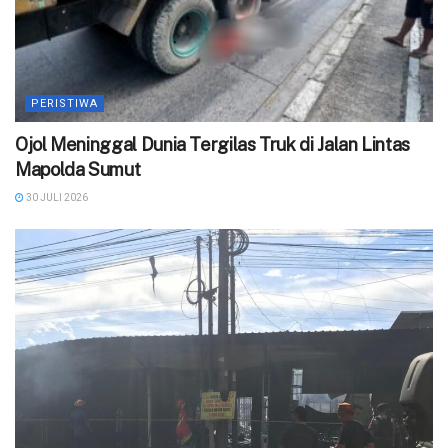
PERISTIWA
Ojol Meninggal Dunia Tergilas Truk di Jalan Lintas
Mapolda Sumut
30 JULI 2026