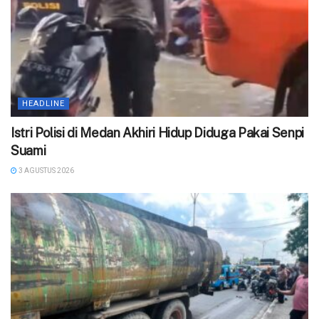
HEADLINE
‎Istri Polisi di Medan Akhiri Hidup Diduga Pakai Senpi
Suami
3 AGUSTUS 2026