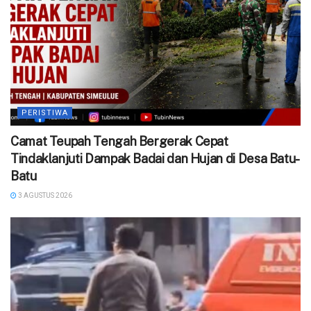
PERISTIWA
Camat Teupah Tengah Bergerak Cepat
Tindaklanjuti Dampak Badai dan Hujan di Desa Batu-
Batu
3 AGUSTUS 2026