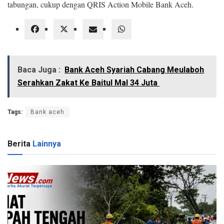
tabungan, cukup dengan QRIS Action Mobile Bank Aceh.
Baca Juga :
Bank Aceh Syariah Cabang Meulaboh
Serahkan Zakat Ke Baitul Mal 34 Juta
Tags:
Bank aceh
Berita
Lainnya