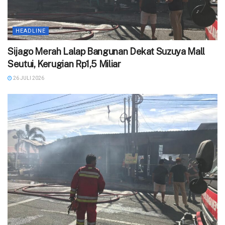
HEADLINE
Sijago Merah Lalap Bangunan Dekat Suzuya Mall
Seutui, Kerugian Rp1,5 Miliar
26 JULI 2026