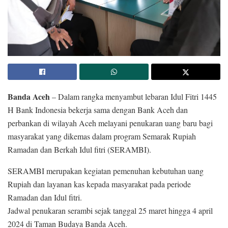
Banda Aceh
– Dalam rangka menyambut lebaran Idul Fitri 1445
H Bank Indonesia bekerja sama dengan Bank Aceh dan
perbankan di wilayah Aceh melayani penukaran uang baru bagi
masyarakat yang dikemas dalam program Semarak Rupiah
Ramadan dan Berkah Idul fitri (SERAMBI).
SERAMBI merupakan kegiatan pemenuhan kebutuhan uang
Rupiah dan layanan kas kepada masyarakat pada periode
Ramadan dan Idul fitri.
Jadwal penukaran serambi sejak tanggal 25 maret hingga 4 april
2024 di Taman Budaya Banda Aceh.