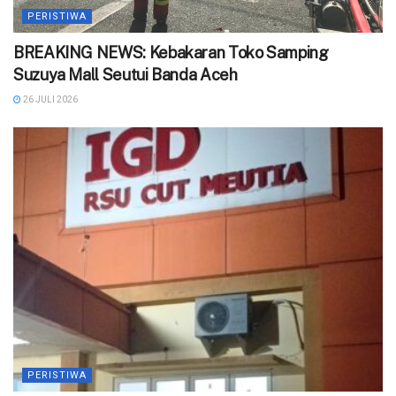
PERISTIWA
BREAKING NEWS: Kebakaran Toko Samping
Suzuya Mall Seutui Banda Aceh
26 JULI 2026
PERISTIWA