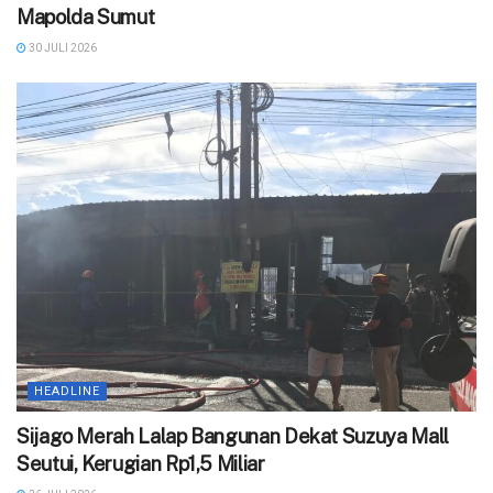
Mapolda Sumut
30 JULI 2026
HEADLINE
Sijago Merah Lalap Bangunan Dekat Suzuya Mall
Seutui, Kerugian Rp1,5 Miliar