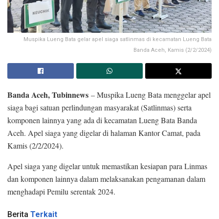
Muspika Lueng Bata gelar apel siaga satlinmas di kecamatan Lueng Bata
Banda Aceh, Kamis (2/2/2024)
Banda Aceh, Tubinnews
– Muspika Lueng Bata menggelar apel
siaga bagi satuan perlindungan masyarakat (Satlinmas) serta
komponen lainnya yang ada di kecamatan Lueng Bata Banda
Aceh. Apel siaga yang digelar di halaman Kantor Camat, pada
Kamis (2/2/2024).
Apel siaga yang digelar untuk memastikan kesiapan para Linmas
dan komponen lainnya dalam melaksanakan pengamanan dalam
menghadapi Pemilu serentak 2024.
Berita
Terkait