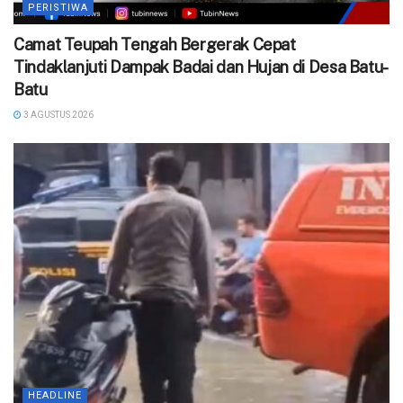
PERISTIWA
Camat Teupah Tengah Bergerak Cepat
Tindaklanjuti Dampak Badai dan Hujan di Desa Batu-
Batu
3 AGUSTUS 2026
HEADLINE