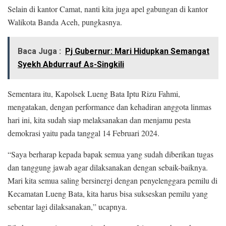
Selain di kantor Camat, nanti kita juga apel gabungan di kantor
Walikota Banda Aceh, pungkasnya.
Baca Juga :
Pj Gubernur: Mari Hidupkan Semangat
Syekh Abdurrauf As-Singkili
Sementara itu, Kapolsek Lueng Bata Iptu Rizu Fahmi,
mengatakan, dengan performance dan kehadiran anggota linmas
hari ini, kita sudah siap melaksanakan dan menjamu pesta
demokrasi yaitu pada tanggal 14 Februari 2024.
“Saya berharap kepada bapak semua yang sudah diberikan tugas
dan tanggung jawab agar dilaksanakan dengan sebaik-baiknya.
Mari kita semua saling bersinergi dengan penyelenggara pemilu di
Kecamatan Lueng Bata, kita harus bisa sukseskan pemilu yang
sebentar lagi dilaksanakan,” ucapnya.