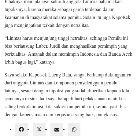
Pihaknya meminta agar seluruh anggota Linmas paham akan
tupoksinya, karena mereka sebagai garda terdepan dalam
keamanan di masyarakat selama pemilu. Selain itu juga Kapolsek
juga mengingatkan terkait dengan netralitas.
“Linmas harus menjunjung tinggi netralitas, sehingga Pemilu ini
bisa berlausung Luber, Jurdil dan menghasilkan pemimpin yang
berkualitas, Amanah dalam memimpin Indonesia dan Banda Aceh
lebih bagus lagi,” katanya.
Saya selaku Kapolsek Lueng Bata, sangat berharap dukungannya
dari anggota Linmas dan komponen penyelenggara pemilu
lainnya, sesuai dengan tupoksi yang sudah diberikan kepada kita
semuanya di sini. Jadi saya harap di hari pelaksanaan nanti kita
saling berkolaborasi, kita sukseskan pemilu ini, semua pasti bisa
dengan kebersamaan dan kerjasama yang baik, pungkasnya.