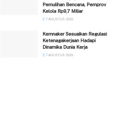
Pemulihan Bencana, Pemprov
Kelola Rp9,7 Miliar
7 AGUSTUS 2026
Kemnaker Sesuaikan Regulasi
Ketenagakerjaan Hadapi
Dinamika Dunia Kerja
7 AGUSTUS 2026