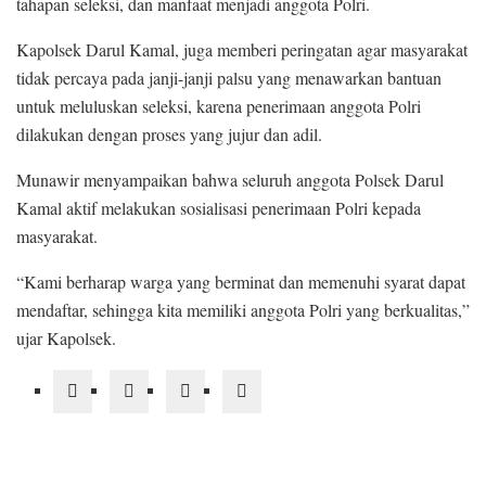
tahapan seleksi, dan manfaat menjadi anggota Polri.
Kapolsek Darul Kamal, juga memberi peringatan agar masyarakat
tidak percaya pada janji-janji palsu yang menawarkan bantuan
untuk meluluskan seleksi, karena penerimaan anggota Polri
dilakukan dengan proses yang jujur dan adil.
Munawir menyampaikan bahwa seluruh anggota Polsek Darul
Kamal aktif melakukan sosialisasi penerimaan Polri kepada
masyarakat.
“Kami berharap warga yang berminat dan memenuhi syarat dapat
mendaftar, sehingga kita memiliki anggota Polri yang berkualitas,”
ujar Kapolsek.