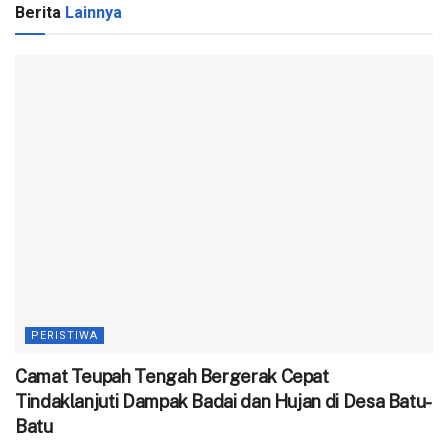
Berita
Lainnya
PERISTIWA
Camat Teupah Tengah Bergerak Cepat
Tindaklanjuti Dampak Badai dan Hujan di Desa Batu-
Batu