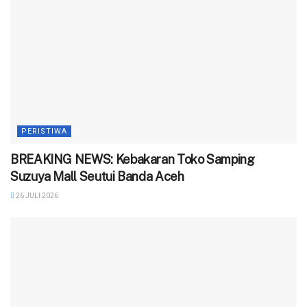
PERISTIWA
BREAKING NEWS: Kebakaran Toko Samping
Suzuya Mall Seutui Banda Aceh
26 JULI 2026