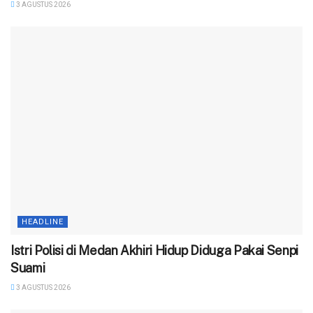
3 AGUSTUS 2026
HEADLINE
‎Istri Polisi di Medan Akhiri Hidup Diduga Pakai Senpi
Suami
3 AGUSTUS 2026