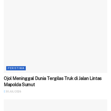
PERISTIWA
Ojol Meninggal Dunia Tergilas Truk di Jalan Lintas
Mapolda Sumut
30 JULI 2026