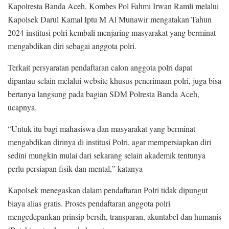
Kapolresta Banda Aceh, Kombes Pol Fahmi Irwan Ramli melalui
Kapolsek Darul Kamal Iptu M Al Munawir mengatakan Tahun
2024 institusi polri kembali menjaring masyarakat yang berminat
mengabdikan diri sebagai anggota polri.
Terkait persyaratan pendaftaran calon anggota polri dapat
dipantau selain melalui website khusus penerimaan polri, juga bisa
bertanya langsung pada bagian SDM Polresta Banda Aceh,
ucapnya.
“Untuk itu bagi mahasiswa dan masyarakat yang berminat
mengabdikan dirinya di institusi Polri, agar mempersiapkan diri
sedini mungkin mulai dari sekarang selain akademik tentunya
perlu persiapan fisik dan mental,” katanya
Kapolsek menegaskan dalam pendaftaran Polri tidak dipungut
biaya alias gratis. Proses pendaftaran anggota polri
mengedepankan prinsip bersih, transparan, akuntabel dan humanis