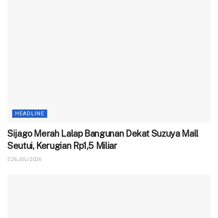
HEADLINE
Sijago Merah Lalap Bangunan Dekat Suzuya Mall
Seutui, Kerugian Rp1,5 Miliar
26 JULI 2026