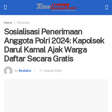
Home
Peristiwa
Sosialisasi Penerimaan
Anggota Polri 2024: Kapolsek
Darul Kamal Ajak Warga
Daftar Secara Gratis
by
Redaksi
11 Januari 2024