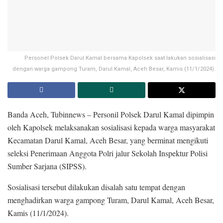
Personel Polsek Darul Kamal bersama Kapolsek saat lakukan sosialisasi
dengan warga gampong Turam, Darul Kamal, Aceh Besar, Kamis (11/1/2024).
Banda Aceh, Tubinnews – Personil Polsek Darul Kamal dipimpin
oleh Kapolsek melaksanakan sosialisasi kepada warga masyarakat
Kecamatan Darul Kamal, Aceh Besar, yang berminat mengikuti
seleksi Penerimaan Anggota Polri jalur Sekolah Inspektur Polisi
Sumber Sarjana (SIPSS).
Sosialisasi tersebut dilakukan disalah satu tempat dengan
menghadirkan warga gampong Turam, Darul Kamal, Aceh Besar,
Kamis (11/1/2024).