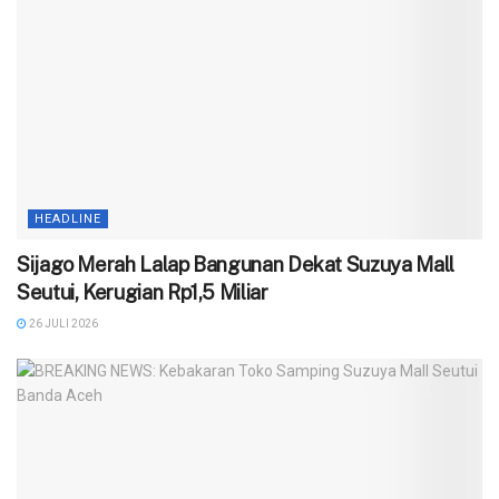
HEADLINE
Sijago Merah Lalap Bangunan Dekat Suzuya Mall
Seutui, Kerugian Rp1,5 Miliar
26 JULI 2026