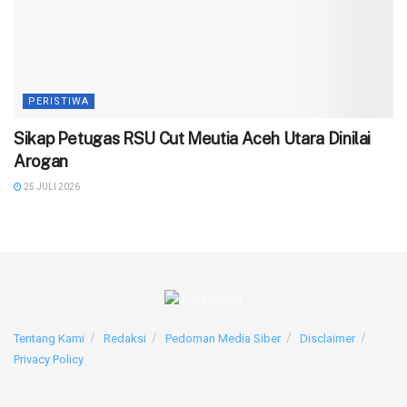
PERISTIWA
‎Sikap Petugas RSU Cut Meutia Aceh Utara Dinilai
Arogan
25 JULI 2026
Tentang Kami
Redaksi
Pedoman Media Siber
Disclaimer
Privacy Policy