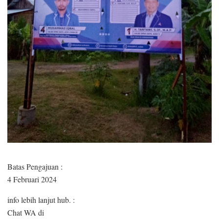
Batas Pengajuan :
4 Februari 2024
info lebih lanjut hub. :
Chat WA di