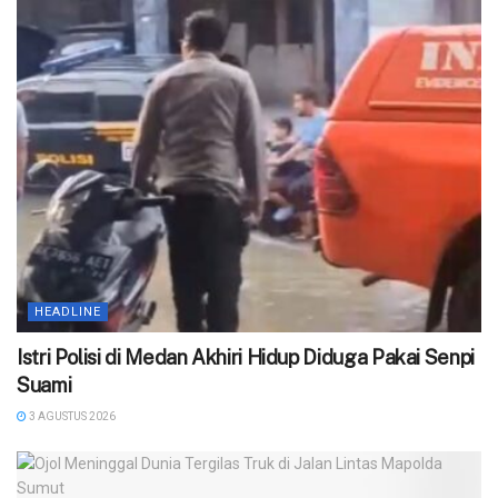
HEADLINE
‎Istri Polisi di Medan Akhiri Hidup Diduga Pakai Senpi
Suami
3 AGUSTUS 2026