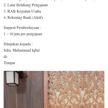
2. Latar Belakang Pengajuan
3. RAB Kegiatan Usaha
4. Rekening Bank (Aktif)
Support Pemberdayaan :
1 – 10 juta per pengajuan
Ditujukan kepada :
Sdra. Muhammad Iqbal
di-
Tempat