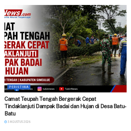
PERISTIWA
Camat Teupah Tengah Bergerak Cepat
Tindaklanjuti Dampak Badai dan Hujan di Desa Batu-
Batu
3 AGUSTUS 2026