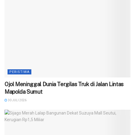
PERISTIWA
Ojol Meninggal Dunia Tergilas Truk di Jalan Lintas
Mapolda Sumut
30 JULI 2026