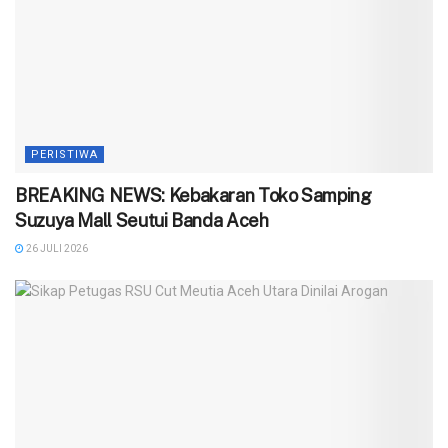
PERISTIWA
BREAKING NEWS: Kebakaran Toko Samping
Suzuya Mall Seutui Banda Aceh
26 JULI 2026