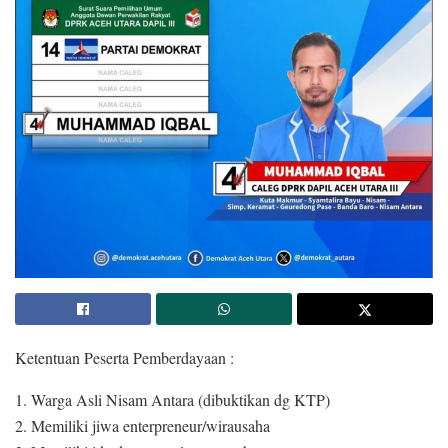
Ketentuan Peserta Pemberdayaan :
1. Warga Asli Nisam Antara (dibuktikan dg KTP)
2. Memiliki jiwa enterpreneur/wirausaha