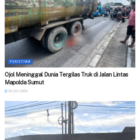
PERISTIWA
Ojol Meninggal Dunia Tergilas Truk di Jalan Lintas
Mapolda Sumut
30 JULI 2026