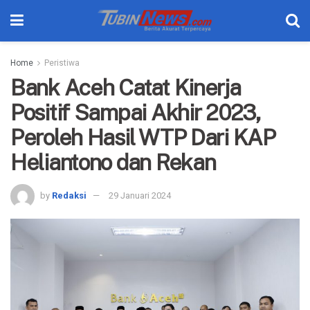
Home
Peristiwa
Bank Aceh Catat Kinerja
Positif Sampai Akhir 2023,
Peroleh Hasil WTP Dari KAP
Heliantono dan Rekan
by
Redaksi
29 Januari 2024