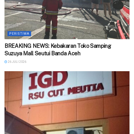
PERISTIWA
BREAKING NEWS: Kebakaran Toko Samping
Suzuya Mall Seutui Banda Aceh
26 JULI 2026