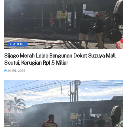
HEADLINE
Sijago Merah Lalap Bangunan Dekat Suzuya Mall
Seutui, Kerugian Rp1,5 Miliar
26 JULI 2026