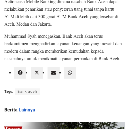
Actioncash Mobile Banking dimana nasabah Bank Aceh dapat
melakukan penarikan atau penyetoran uang tunai tanpa kartu
ATM di lebih dari 300 gerai ATM Bank Aceh yang tersebar di
Aceh, Medan dan Jakarta.
Muhammad Syah menegaskan, Bank Aceh akan terus
berkomitmen menghadirkan layanan keuangan yang inovatif dan
modern dalam rangka memberikan kemudahan kepada
nasabahnya untuk menikmati layanan perbankan di Bank Aceh.
Tags:
Bank aceh
Berita
Lainnya