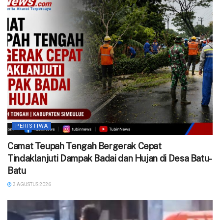
PERISTIWA
Camat Teupah Tengah Bergerak Cepat
Tindaklanjuti Dampak Badai dan Hujan di Desa Batu-
Batu
3 AGUSTUS 2026