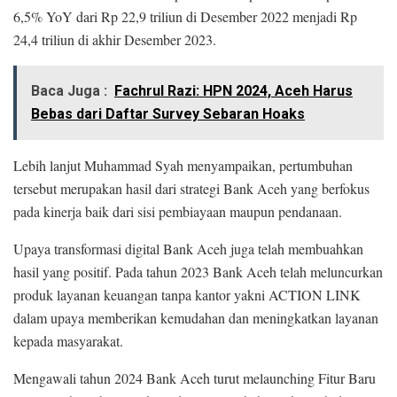
6,5% YoY dari Rp 22,9 triliun di Desember 2022 menjadi Rp
24,4 triliun di akhir Desember 2023.
Baca Juga :
Fachrul Razi: HPN 2024, Aceh Harus
Bebas dari Daftar Survey Sebaran Hoaks
Lebih lanjut Muhammad Syah menyampaikan, pertumbuhan
tersebut merupakan hasil dari strategi Bank Aceh yang berfokus
pada kinerja baik dari sisi pembiayaan maupun pendanaan.
Upaya transformasi digital Bank Aceh juga telah membuahkan
hasil yang positif. Pada tahun 2023 Bank Aceh telah meluncurkan
produk layanan keuangan tanpa kantor yakni ACTION LINK
dalam upaya memberikan kemudahan dan meningkatkan layanan
kepada masyarakat.
Mengawali tahun 2024 Bank Aceh turut melaunching Fitur Baru