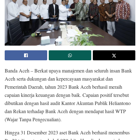
Banda Aceh – Berkat upaya manajemen dan seluruh insan Bank
Aceh serta dukungan dan kepercayaan masyarakat dan
Pemerintah Daerah, tahun 2023 Bank Aceh berhasil meraih
capaian kinerja keuangan dengan baik. Capaian positif tersebut
dibutikan dengan hasil audit Kantor Akuntan Publik Heliantono
dan Rekan terhadap Bank Aceh dengan mendapat hasil WTP
(Wajar Tanpa Pengecualian).
Hingga 31 Desember 2023 aset Bank Aceh berhasil menembus