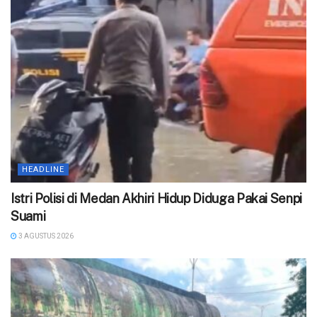
HEADLINE
‎Istri Polisi di Medan Akhiri Hidup Diduga Pakai Senpi
Suami
3 AGUSTUS 2026