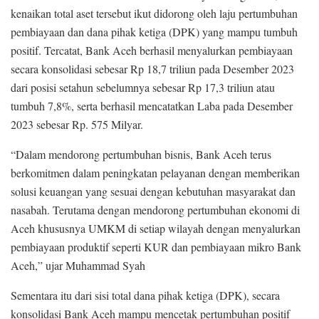
kenaikan total aset tersebut ikut didorong oleh laju pertumbuhan
pembiayaan dan dana pihak ketiga (DPK) yang mampu tumbuh
positif. Tercatat, Bank Aceh berhasil menyalurkan pembiayaan
secara konsolidasi sebesar Rp 18,7 triliun pada Desember 2023
dari posisi setahun sebelumnya sebesar Rp 17,3 triliun atau
tumbuh 7,8%, serta berhasil mencatatkan Laba pada Desember
2023 sebesar Rp. 575 Milyar.
“Dalam mendorong pertumbuhan bisnis, Bank Aceh terus
berkomitmen dalam peningkatan pelayanan dengan memberikan
solusi keuangan yang sesuai dengan kebutuhan masyarakat dan
nasabah. Terutama dengan mendorong pertumbuhan ekonomi di
Aceh khususnya UMKM di setiap wilayah dengan menyalurkan
pembiayaan produktif seperti KUR dan pembiayaan mikro Bank
Aceh,” ujar Muhammad Syah
Sementara itu dari sisi total dana pihak ketiga (DPK), secara
konsolidasi Bank Aceh mampu mencetak pertumbuhan positif