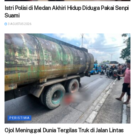
‎Istri Polisi di Medan Akhiri Hidup Diduga Pakai Senpi
Suami
3 AGUSTUS 2026
PERISTIWA
Ojol Meninggal Dunia Tergilas Truk di Jalan Lintas