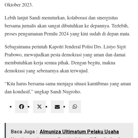
Oktober 2023.
Lebih lanjut Sandi menuturkan, kolaborasi dan sinergisitas
bersama jurnalis akan sangat dibutuhkan ke depannya. Terlebih,
proses pengamanan Pemilu 2024 yang kini sudah di depan mata.
Sebagaimana perintah Kapolri Jenderal Polisi Drs. Listyo Sigit
Prabowo, mewujudkan pesta demokrasi yang aman dan damai
membutuhkan kerja semua pihak. Dengan begitu, makna
demokrasi yang sebenarnya akan terwujud.
“Kita harus bersama-sama menjaga situasi kamtibmas yang aman
dan kondusif,” ungkap Sandi Nugroho.
Baca Juga :
Almuniza Ultimatum Pelaku Usaha