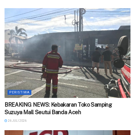
PERISTIWA
BREAKING NEWS: Kebakaran Toko Samping
Suzuya Mall Seutui Banda Aceh
26 JULI 2026