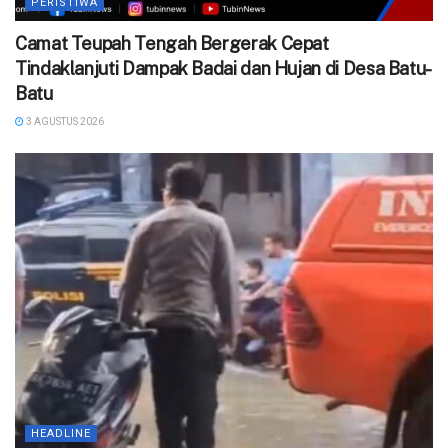
PERISTIWA
Camat Teupah Tengah Bergerak Cepat
Tindaklanjuti Dampak Badai dan Hujan di Desa Batu-
Batu
3 AGUSTUS 2026
HEADLINE