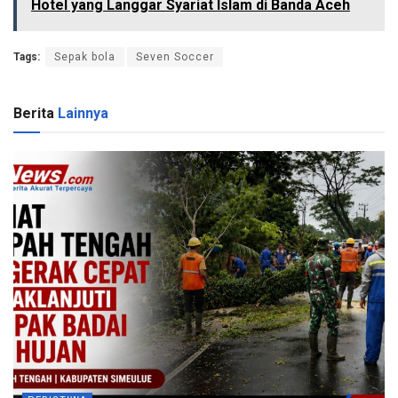
Hotel yang Langgar Syariat Islam di Banda Aceh
Tags:
Sepak bola
Seven Soccer
Berita
Lainnya