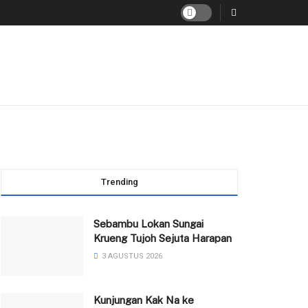
Trending
Sebambu Lokan Sungai
Krueng Tujoh Sejuta Harapan
3 AGUSTUS 2026
Kunjungan Kak Na ke