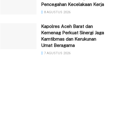
Pencegahan Kecelakaan Kerja
8 AGUSTUS 2026
Kapolres Aceh Barat dan
Kemenag Perkuat Sinergi Jaga
Kamtibmas dan Kerukunan
Umat Beragama
7 AGUSTUS 2026