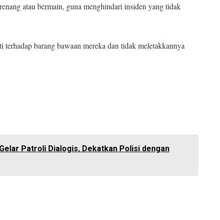
renang atau bermain, guna menghindari insiden yang tidak
hati terhadap barang bawaan mereka dan tidak meletakkannya
elar Patroli Dialogis, Dekatkan Polisi dengan