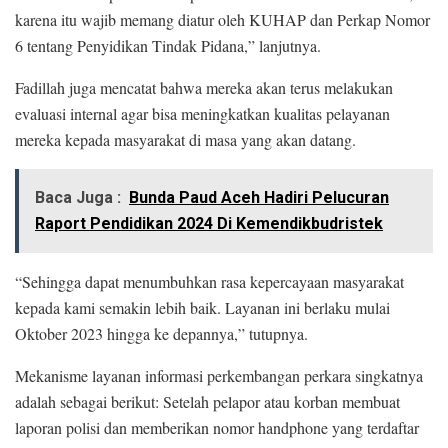
karena itu wajib memang diatur oleh KUHAP dan Perkap Nomor
6 tentang Penyidikan Tindak Pidana,” lanjutnya.
Fadillah juga mencatat bahwa mereka akan terus melakukan
evaluasi internal agar bisa meningkatkan kualitas pelayanan
mereka kepada masyarakat di masa yang akan datang.
Baca Juga :
Bunda Paud Aceh Hadiri Pelucuran
Raport Pendidikan 2024 Di Kemendikbudristek
“Sehingga dapat menumbuhkan rasa kepercayaan masyarakat
kepada kami semakin lebih baik. Layanan ini berlaku mulai
Oktober 2023 hingga ke depannya,” tutupnya.
Mekanisme layanan informasi perkembangan perkara singkatnya
adalah sebagai berikut: Setelah pelapor atau korban membuat
laporan polisi dan memberikan nomor handphone yang terdaftar