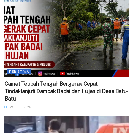
PERISTIWA
Camat Teupah Tengah Bergerak Cepat
Tindaklanjuti Dampak Badai dan Hujan di Desa Batu-
Batu
3 AGUSTUS 2026