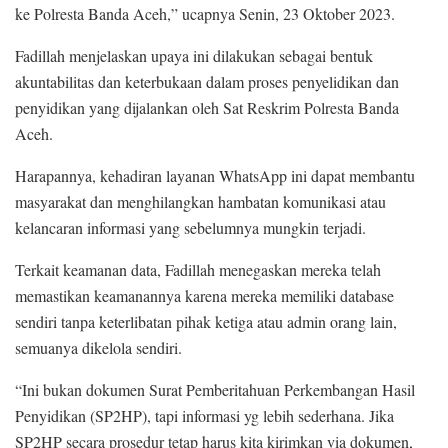
ke Polresta Banda Aceh,” ucapnya Senin, 23 Oktober 2023.
Fadillah menjelaskan upaya ini dilakukan sebagai bentuk
akuntabilitas dan keterbukaan dalam proses penyelidikan dan
penyidikan yang dijalankan oleh Sat Reskrim Polresta Banda
Aceh.
Harapannya, kehadiran layanan WhatsApp ini dapat membantu
masyarakat dan menghilangkan hambatan komunikasi atau
kelancaran informasi yang sebelumnya mungkin terjadi.
Terkait keamanan data, Fadillah menegaskan mereka telah
memastikan keamanannya karena mereka memiliki database
sendiri tanpa keterlibatan pihak ketiga atau admin orang lain,
semuanya dikelola sendiri.
“Ini bukan dokumen Surat Pemberitahuan Perkembangan Hasil
Penyidikan (SP2HP), tapi informasi yg lebih sederhana. Jika
SP2HP secara prosedur tetap harus kita kirimkan via dokumen,