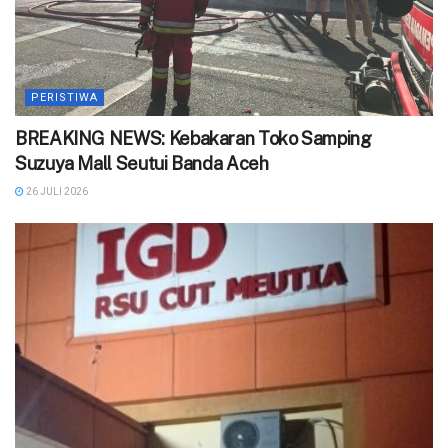
PERISTIWA
BREAKING NEWS: Kebakaran Toko Samping
Suzuya Mall Seutui Banda Aceh
26 JULI 2026