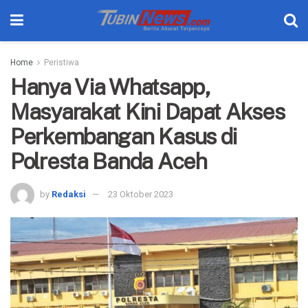
Home
Peristiwa
Hanya Via Whatsapp,
Masyarakat Kini Dapat Akses
Perkembangan Kasus di
Polresta Banda Aceh
by
Redaksi
23 Oktober 2023