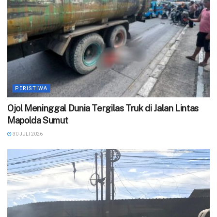
PERISTIWA
Ojol Meninggal Dunia Tergilas Truk di Jalan Lintas
Mapolda Sumut
30 JULI 2026