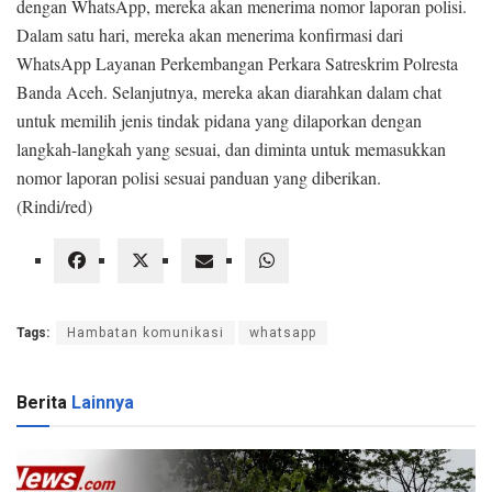
dengan WhatsApp, mereka akan menerima nomor laporan polisi.
Dalam satu hari, mereka akan menerima konfirmasi dari
WhatsApp Layanan Perkembangan Perkara Satreskrim Polresta
Banda Aceh. Selanjutnya, mereka akan diarahkan dalam chat
untuk memilih jenis tindak pidana yang dilaporkan dengan
langkah-langkah yang sesuai, dan diminta untuk memasukkan
nomor laporan polisi sesuai panduan yang diberikan.
(Rindi/red)
Tags:
Hambatan komunikasi
whatsapp
Berita
Lainnya