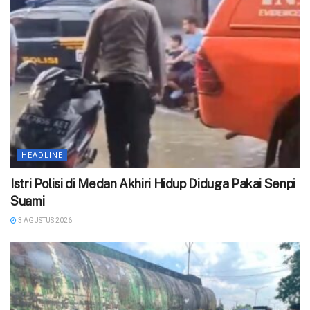
HEADLINE
‎Istri Polisi di Medan Akhiri Hidup Diduga Pakai Senpi
Suami
3 AGUSTUS 2026