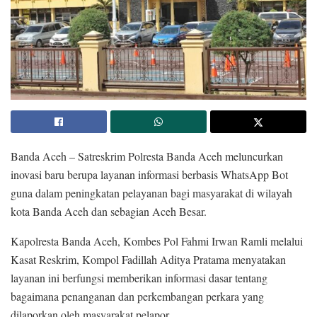
Banda Aceh – Satreskrim Polresta Banda Aceh meluncurkan
inovasi baru berupa layanan informasi berbasis WhatsApp Bot
guna dalam peningkatan pelayanan bagi masyarakat di wilayah
kota Banda Aceh dan sebagian Aceh Besar.
Kapolresta Banda Aceh, Kombes Pol Fahmi Irwan Ramli melalui
Kasat Reskrim, Kompol Fadillah Aditya Pratama menyatakan
layanan ini berfungsi memberikan informasi dasar tentang
bagaimana penanganan dan perkembangan perkara yang
dilaporkan oleh masyarakat pelapor.