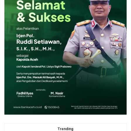
Trending