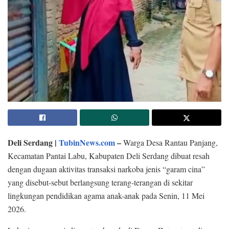
Deli Serdang |
TubinNews.com
–
Warga Desa Rantau Panjang,
Kecamatan Pantai Labu, Kabupaten Deli Serdang dibuat resah
dengan dugaan aktivitas transaksi narkoba jenis “garam cina”
yang disebut-sebut berlangsung terang-terangan di sekitar
lingkungan pendidikan agama anak-anak pada Senin, 11 Mei
2026.