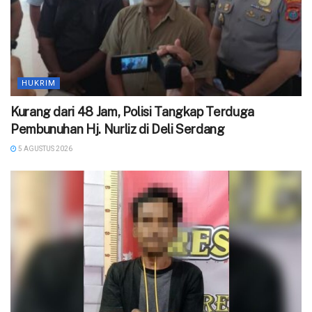
HUKRIM
‎Kurang dari 48 Jam, Polisi Tangkap Terduga
Pembunuhan Hj. Nurliz di Deli Serdang
5 AGUSTUS 2026