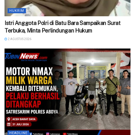
HUKRIM
Istri Anggota Polri di Batu Bara Sampaikan Surat
Terbuka, Minta Perlindungan Hukum
2 AGUSTUS 2026
HEADLINE