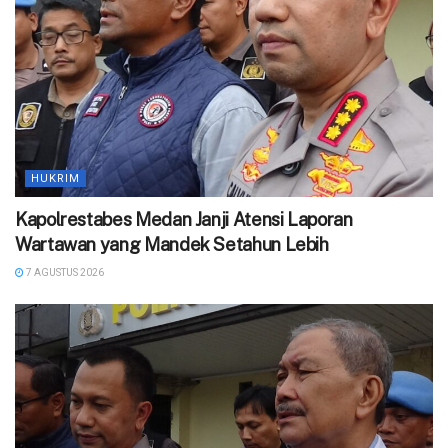
HUKRIM
Kapolrestabes Medan Janji Atensi Laporan
Wartawan yang Mandek Setahun Lebih
7 AGUSTUS 2026