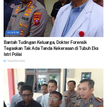
HUKRIM
Bantah Tudingan Keluarga, Dokter Forensik
Tegaskan Tak Ada Tanda Kekerasan di Tubuh Eks
Istri Polisi
7 AGUSTUS 2026