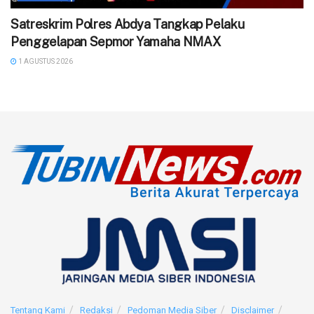
Satreskrim Polres Abdya Tangkap Pelaku
Penggelapan Sepmor Yamaha NMAX
1 AGUSTUS 2026
Tentang Kami
Redaksi
Pedoman Media Siber
Disclaimer