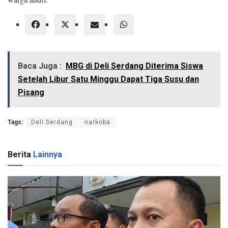
Baca Juga :
MBG di Deli Serdang Diterima Siswa
Setelah Libur Satu Minggu Dapat Tiga Susu dan
Pisang
Tags:
Deli Serdang
narkoba
Berita
Lainnya