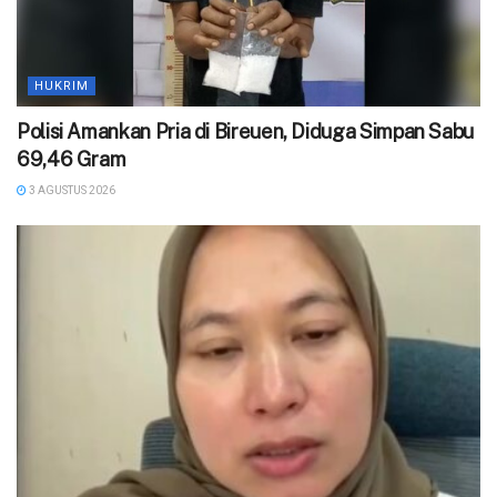
HUKRIM
Polisi Amankan Pria di Bireuen, Diduga Simpan Sabu
69,46 Gram
3 AGUSTUS 2026