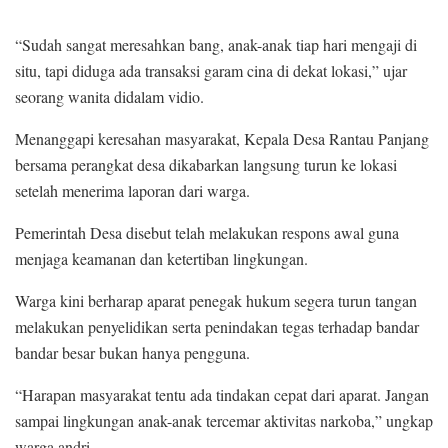
“Sudah sangat meresahkan bang, anak-anak tiap hari mengaji di
situ, tapi diduga ada transaksi garam cina di dekat lokasi,” ujar
seorang wanita didalam vidio.
Menanggapi keresahan masyarakat, Kepala Desa Rantau Panjang
bersama perangkat desa dikabarkan langsung turun ke lokasi
setelah menerima laporan dari warga.
Pemerintah Desa disebut telah melakukan respons awal guna
menjaga keamanan dan ketertiban lingkungan.
Warga kini berharap aparat penegak hukum segera turun tangan
melakukan penyelidikan serta penindakan tegas terhadap bandar
bandar besar bukan hanya pengguna.
“Harapan masyarakat tentu ada tindakan cepat dari aparat. Jangan
sampai lingkungan anak-anak tercemar aktivitas narkoba,” ungkap
warga andri.