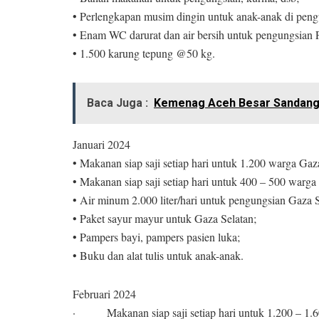
• Perlengkapan musim dingin untuk anak-anak di peng
• Enam WC darurat dan air bersih untuk pengungsian 
• 1.500 karung tepung @50 kg.
Baca Juga :
Kemenag Aceh Besar Sandang
Januari 2024
• Makanan siap saji setiap hari untuk 1.200 warga Ga
• Makanan siap saji setiap hari untuk 400 – 500 warga
• Air minum 2.000 liter/hari untuk pengungsian Gaza S
• Paket sayur mayur untuk Gaza Selatan;
• Pampers bayi, pampers pasien luka;
• Buku dan alat tulis untuk anak-anak.
Februari 2024
· Makanan siap saji setiap hari untuk 1.200 – 1.6