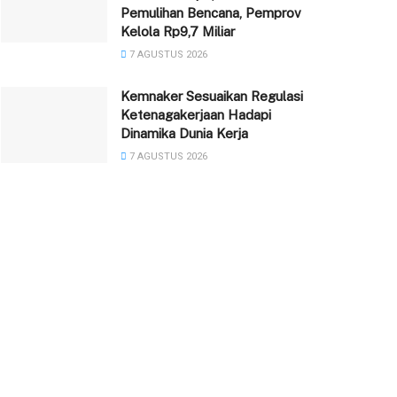
Pemulihan Bencana, Pemprov
Kelola Rp9,7 Miliar
7 AGUSTUS 2026
Kemnaker Sesuaikan Regulasi
Ketenagakerjaan Hadapi
Dinamika Dunia Kerja
7 AGUSTUS 2026