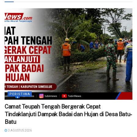
PERISTIWA
Camat Teupah Tengah Bergerak Cepat
Tindaklanjuti Dampak Badai dan Hujan di Desa Batu-
Batu
3 AGUSTUS 2026