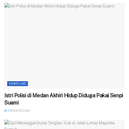
HEADLINE
‎Istri Polisi di Medan Akhiri Hidup Diduga Pakai Senpi
Suami
3 AGUSTUS 2026