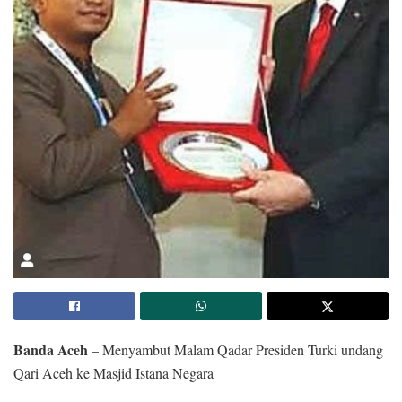
Banda Aceh
– Menyambut Malam Qadar Presiden Turki undang
Qari Aceh ke Masjid Istana Negara