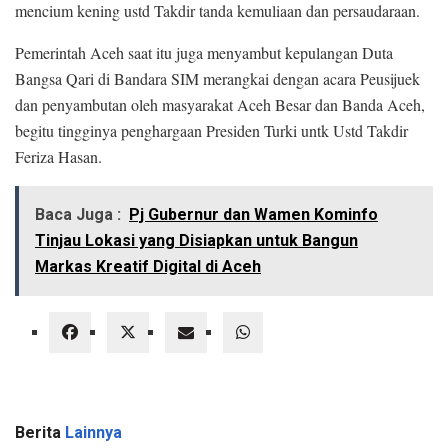
mencium kening ustd Takdir tanda kemuliaan dan persaudaraan.
Pemerintah Aceh saat itu juga menyambut kepulangan Duta
Bangsa Qari di Bandara SIM merangkai dengan acara Peusijuek
dan penyambutan oleh masyarakat Aceh Besar dan Banda Aceh,
begitu tingginya penghargaan Presiden Turki untk Ustd Takdir
Feriza Hasan.
Baca Juga :
Pj Gubernur dan Wamen Kominfo
Tinjau Lokasi yang Disiapkan untuk Bangun
Markas Kreatif Digital di Aceh
Berita
Lainnya