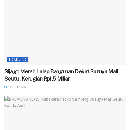
HEADLINE
Sijago Merah Lalap Bangunan Dekat Suzuya Mall
Seutui, Kerugian Rp1,5 Miliar
26 JULI 2026