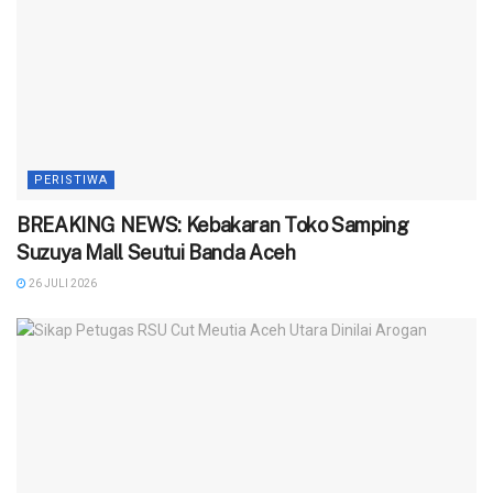
PERISTIWA
BREAKING NEWS: Kebakaran Toko Samping
Suzuya Mall Seutui Banda Aceh
26 JULI 2026