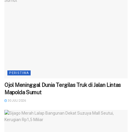
PERISTIWA
Ojol Meninggal Dunia Tergilas Truk di Jalan Lintas
Mapolda Sumut
30 JULI 2026