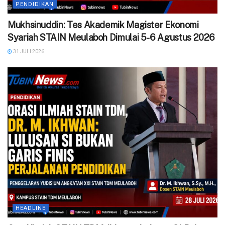
PENDIDIKAN
Mukhsinuddin: Tes Akademik Magister Ekonomi
Syariah STAIN Meulaboh Dimulai 5-6 Agustus 2026
31 JULI 2026
HEADLINE