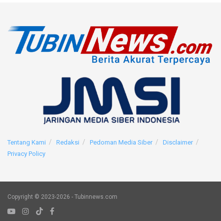
Tentang Kami
Redaksi
Pedoman Media Siber
Disclaimer
Privacy Policy
Copyright © 2023-2026 - Tubinnews.com