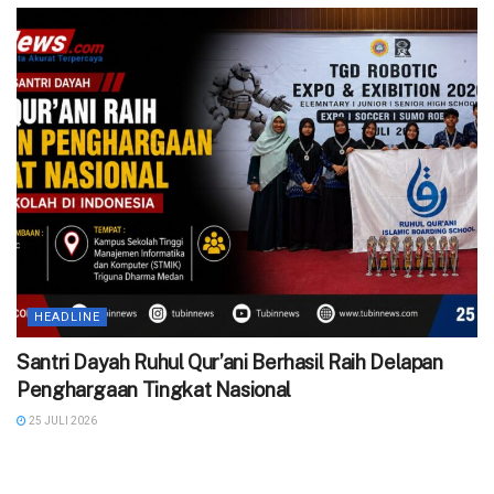
HEADLINE
Santri Dayah Ruhul Qur’ani Berhasil Raih Delapan
Penghargaan Tingkat Nasional
25 JULI 2026