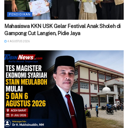
PENDIDIKAN
Mahasiswa KKN USK Gelar Festival Anak Sholeh di
Gampong Cut Langien, Pidie Jaya
4 AGUSTUS 2026