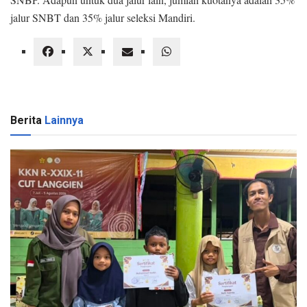
jalur SNBT dan 35% jalur seleksi Mandiri.
Berita
Lainnya