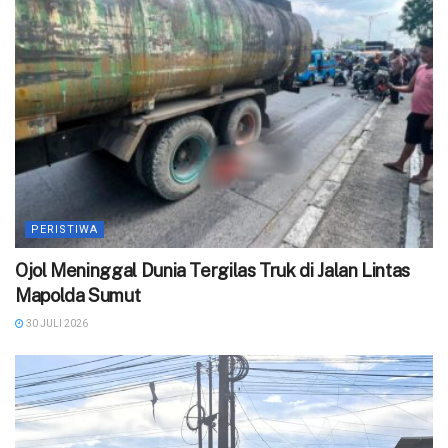
PERISTIWA
Ojol Meninggal Dunia Tergilas Truk di Jalan Lintas
Mapolda Sumut
30 JULI 2026