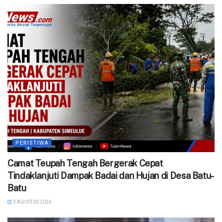
PERISTIWA
Camat Teupah Tengah Bergerak Cepat
Tindaklanjuti Dampak Badai dan Hujan di Desa Batu-
Batu
3 AGUSTUS 2026