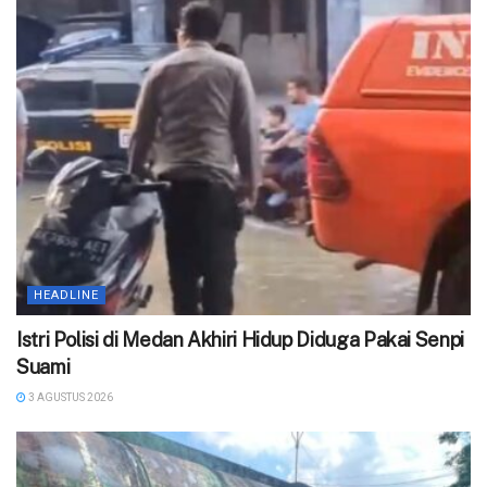
HEADLINE
‎Istri Polisi di Medan Akhiri Hidup Diduga Pakai Senpi
Suami
3 AGUSTUS 2026