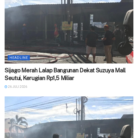
HEADLINE
Sijago Merah Lalap Bangunan Dekat Suzuya Mall
Seutui, Kerugian Rp1,5 Miliar
26 JULI 2026