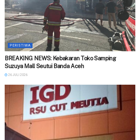
PERISTIWA
BREAKING NEWS: Kebakaran Toko Samping
Suzuya Mall Seutui Banda Aceh
26 JULI 2026