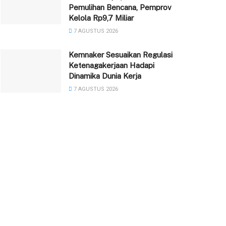
Pemulihan Bencana, Pemprov
Kelola Rp9,7 Miliar
7 AGUSTUS 2026
Kemnaker Sesuaikan Regulasi
Ketenagakerjaan Hadapi
Dinamika Dunia Kerja
7 AGUSTUS 2026