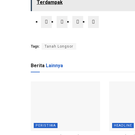
Terdampak
Tags:
Tanah Longsor
Berita
Lainnya
PERISTIWA
HEADLINE