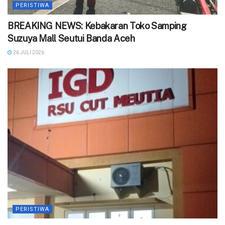
PERISTIWA
BREAKING NEWS: Kebakaran Toko Samping
Suzuya Mall Seutui Banda Aceh
26 JULI 2026
PERISTIWA