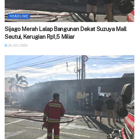
HEADLINE
Sijago Merah Lalap Bangunan Dekat Suzuya Mall
Seutui, Kerugian Rp1,5 Miliar
26 JULI 2026