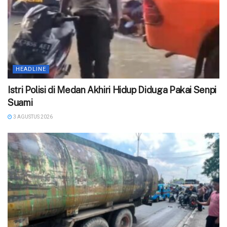
HEADLINE
‎Istri Polisi di Medan Akhiri Hidup Diduga Pakai Senpi
Suami
3 AGUSTUS 2026