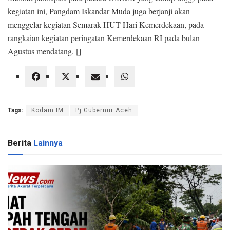
kegiatan ini, Pangdam Iskandar Muda juga berjanji akan
menggelar kegiatan Semarak HUT Hari Kemerdekaan, pada
rangkaian kegiatan peringatan Kemerdekaan RI pada bulan
Agustus mendatang.
[]
Tags:
Kodam IM
Pj Gubernur Aceh
Berita
Lainnya