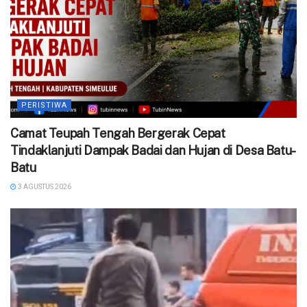
PERISTIWA
Camat Teupah Tengah Bergerak Cepat
Tindaklanjuti Dampak Badai dan Hujan di Desa Batu-
Batu
3 AGUSTUS 2026