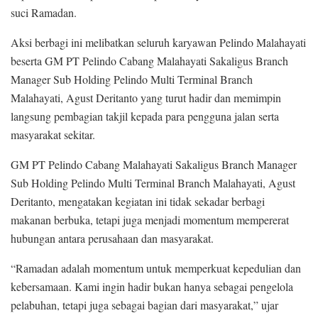
suci Ramadan.
Aksi berbagi ini melibatkan seluruh karyawan Pelindo Malahayati
beserta GM PT Pelindo Cabang Malahayati Sakaligus Branch
Manager Sub Holding Pelindo Multi Terminal Branch
Malahayati, Agust Deritanto yang turut hadir dan memimpin
langsung pembagian takjil kepada para pengguna jalan serta
masyarakat sekitar.
GM PT Pelindo Cabang Malahayati Sakaligus Branch Manager
Sub Holding Pelindo Multi Terminal Branch Malahayati, Agust
Deritanto, mengatakan kegiatan ini tidak sekadar berbagi
makanan berbuka, tetapi juga menjadi momentum mempererat
hubungan antara perusahaan dan masyarakat.
“Ramadan adalah momentum untuk memperkuat kepedulian dan
kebersamaan. Kami ingin hadir bukan hanya sebagai pengelola
pelabuhan, tetapi juga sebagai bagian dari masyarakat,” ujar