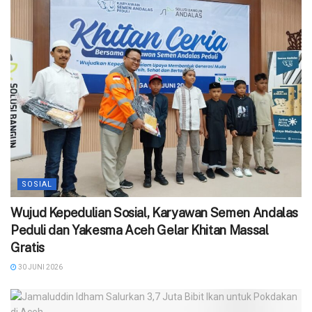
SOSIAL
Wujud Kepedulian Sosial, Karyawan Semen Andalas
Peduli dan Yakesma Aceh Gelar Khitan Massal
Gratis
30 JUNI 2026