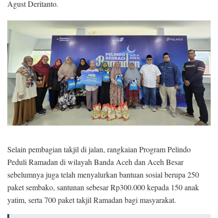
Agust Deritanto.
Selain pembagian takjil di jalan, rangkaian Program Pelindo
Peduli Ramadan di wilayah Banda Aceh dan Aceh Besar
sebelumnya juga telah menyalurkan bantuan sosial berupa 250
paket sembako, santunan sebesar Rp300.000 kepada 150 anak
yatim, serta 700 paket takjil Ramadan bagi masyarakat.