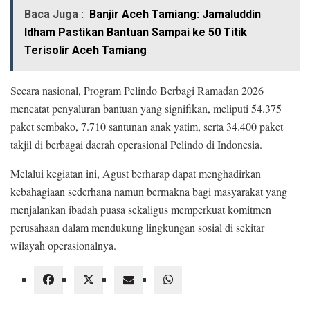
Baca Juga :
Banjir Aceh Tamiang: Jamaluddin
Idham Pastikan Bantuan Sampai ke 50 Titik
Terisolir Aceh Tamiang
Secara nasional, Program Pelindo Berbagi Ramadan 2026
mencatat penyaluran bantuan yang signifikan, meliputi 54.375
paket sembako, 7.710 santunan anak yatim, serta 34.400 paket
takjil di berbagai daerah operasional Pelindo di Indonesia.
Melalui kegiatan ini, Agust berharap dapat menghadirkan
kebahagiaan sederhana namun bermakna bagi masyarakat yang
menjalankan ibadah puasa sekaligus memperkuat komitmen
perusahaan dalam mendukung lingkungan sosial di sekitar
wilayah operasionalnya.