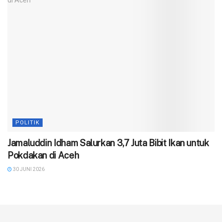
POLITIK
Jamaluddin Idham Salurkan 3,7 Juta Bibit Ikan untuk
Pokdakan di Aceh
30 JUNI 2026