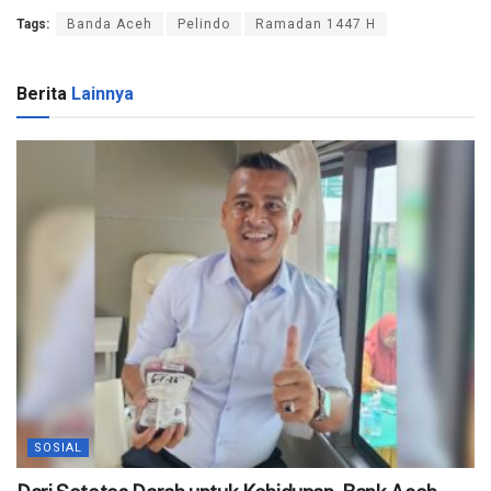
Tags:
Banda Aceh
Pelindo
Ramadan 1447 H
Berita
Lainnya
SOSIAL