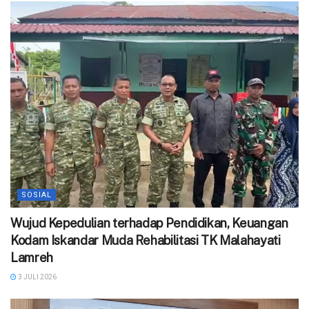
SOSIAL
Wujud Kepedulian terhadap Pendidikan, Keuangan
Kodam Iskandar Muda Rehabilitasi TK Malahayati
Lamreh
3 JULI 2026